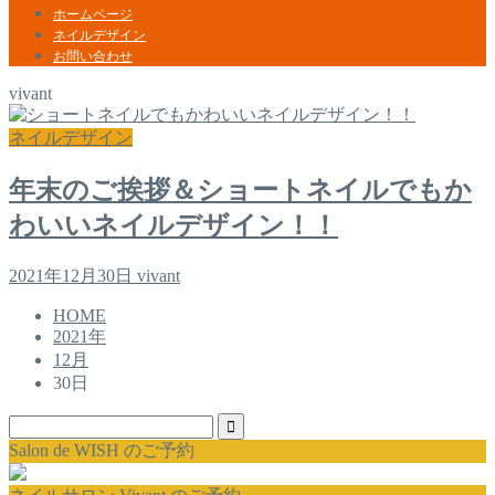
ホームページ
ネイルデザイン
お問い合わせ
vivant
ネイルデザイン
年末のご挨拶＆ショートネイルでもか
わいいネイルデザイン！！
2021年12月30日
vivant
HOME
2021年
12月
30日
Salon de WISH のご予約