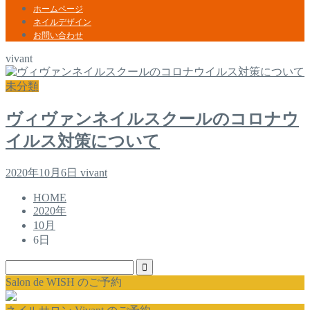
ホームページ
ネイルデザイン
お問い合わせ
vivant
未分類
ヴィヴァンネイルスクールのコロナウ
イルス対策について
2020年10月6日
vivant
HOME
2020年
10月
6日
Salon de WISH のご予約