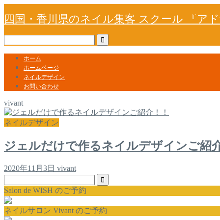
四国・香川県のネイル集客 スクール 『ア
ホーム
ホームページ
ネイルデザイン
お問い合わせ
vivant
ネイルデザイン
ジェルだけで作るネイルデザインご紹
2020年11月3日
vivant
Salon de WISH のご予約
ネイルサロン Vivant のご予約