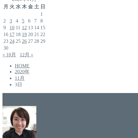
月
火
水
木
金
土
日
1
2
3
4
5
6
7
8
9
10
11
12
13
14
15
16
17
18
19
20
21
22
23
24
25
26
27
28
29
30
« 10月
12月 »
HOME
2020年
11月
3日
アドバイザー
福井佐哉佳