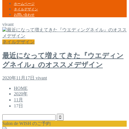
ホームページ
ネイルデザイン
お問い合わせ
vivant
ネイルデザイン
最近になって増えてきた『ウエディン
グネイル』のオススメデザイン
2020年11月17日
vivant
HOME
2020年
11月
17日
Salon de WISH のご予約