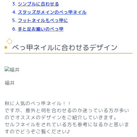
シンプルに合わせる
スタッズがメインのべっ甲ネイル
フットネイルもべっ甲に
手と足お揃いのべっ甲
べっ甲ネイルに合わせるデザイン
福井
秋に人気のべっ甲ネイル！！
ですが、意外と何を合わせるのか迷っている方が多い
のでオススメのデザインをご紹介していきます。
セルフネイルをされている方も参考になるかと思いま
すのでどうぞご覧ください♪