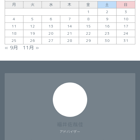
月
火
水
木
金
土
日
1
2
3
4
5
6
7
8
9
10
11
12
13
14
15
16
17
18
19
20
21
22
23
24
25
26
27
28
29
30
31
« 9月
11月 »
福井佐哉佳
アドバイザー