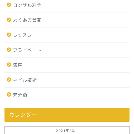
コンサル料金
よくある質問
レッスン
プライベート
集客
ネイル技術
未分類
カレンダー
2021年10月