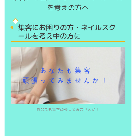
を考えの方へ
集客にお困りの方・ネイルスク
ールを考え中の方に
あなたも集客頑張ってみませんか！