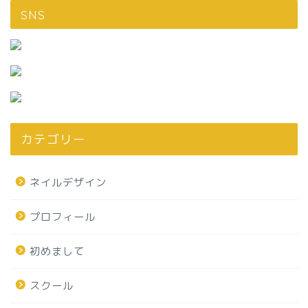
SNS
カテゴリー
ネイルデザイン
プロフィール
初めまして
スクール