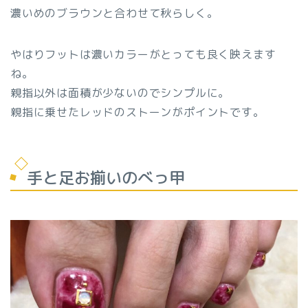
濃いめのブラウンと合わせて秋らしく。
やはりフットは濃いカラーがとっても良く映えます
ね。
親指以外は面積が少ないのでシンプルに。
親指に乗せたレッドのストーンがポイントです。
手と足お揃いのべっ甲