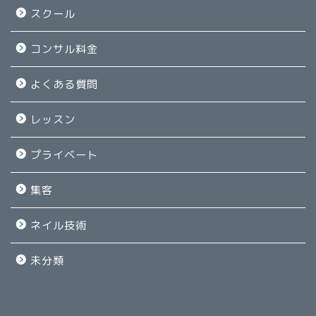
スクール
コンサル料金
よくある質問
レッスン
プライベート
集客
ネイル技術
未分類