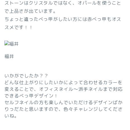
ストーンはクリスタルではなく、オパールを使うこと
で上品さが出ています。
ちょっと違ったべっ甲がしたい方には赤べっ甲もオス
スメです！！
福井
いかがでしたか？？
どんな仕上がりにしたいかによって合わせるカラーを
変えることで、オフィスネイル～派手ネイルまで対応
できるべっ甲デザイン！
セルフネイルの方も楽しんでいただけるデザインばか
りっだたと思いますので、色々チャレンジしてくださ
いね。