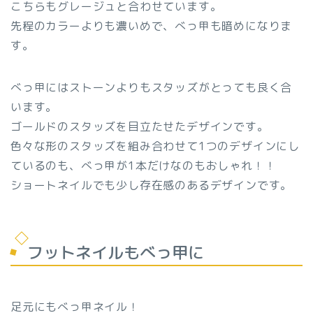
こちらもグレージュと合わせています。
先程のカラーよりも濃いめで、べっ甲も暗めになりま
す。
べっ甲にはストーンよりもスタッズがとっても良く合
います。
ゴールドのスタッズを目立たせたデザインです。
色々な形のスタッズを組み合わせて1つのデザインにし
ているのも、べっ甲が1本だけなのもおしゃれ！！
ショートネイルでも少し存在感のあるデザインです。
フットネイルもべっ甲に
足元にもべっ甲ネイル！