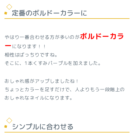
定番のボルドーカラーに
ボルドーカラ
やはり一番合わせる方が多いのが
ー
になります！！
相性はばっちりですね。
そこに、1本くすみパープルを加えました。
おしゃれ感がアップしましたね！
ちょっとカラーを足すだけで、人よりもう一段階上の
おしゃれなネイルになります。
シンプルに合わせる