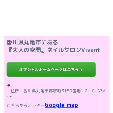
香川県丸亀市にある
『大人の空間』ネイルサロンVivant
住所：香川県丸亀市郡家町3150番地1 G・PLAZA
1F
Google map
こちらからどうぞ⇒