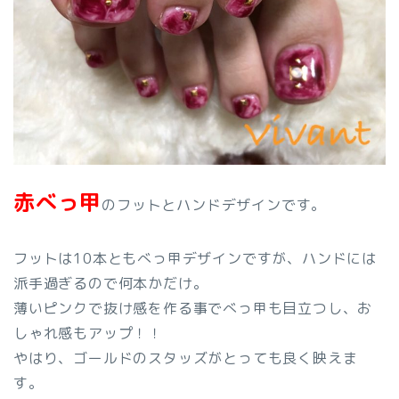
赤べっ甲
のフットとハンドデザインです。
フットは10本ともべっ甲デザインですが、ハンドには
派手過ぎるので何本かだけ。
薄いピンクで抜け感を作る事でべっ甲も目立つし、お
しゃれ感もアップ！！
やはり、ゴールドのスタッズがとっても良く映えま
す。