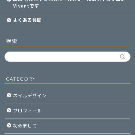
Vivantです
よくある質問
検索
CATEGORY
ネイルデザイン
プロフィール
初めまして