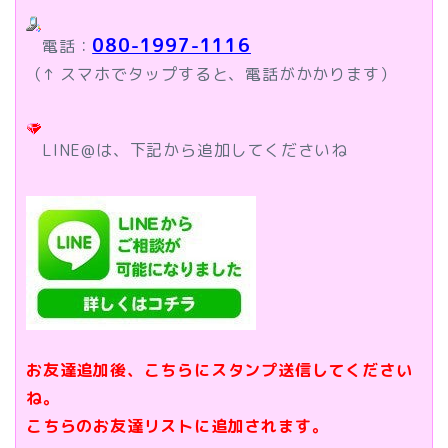
080-1997-1116
電話：
（↑ スマホでタップすると、電話がかかります）
LINE@は、下記から追加してくださいね
お友達追加後、こちらにスタンプ送信してください
ね。
こちらのお友達リストに追加されます。