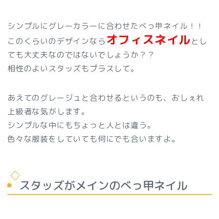
シンプルにグレーカラーに合わせたべっ甲ネイル！！
オフィスネイル
このくらいのデザインなら
とし
ても大丈夫なのではないでしょうか？？
相性のよいスタッズもプラスして。
あえてのグレージュと合わせるというのも、おしぇれ
上級者な気がします。
シンプルな中にもちょっと人とは違う。
色々な服装をしていても何にでも合いますよ。
スタッズがメインのべっ甲ネイル