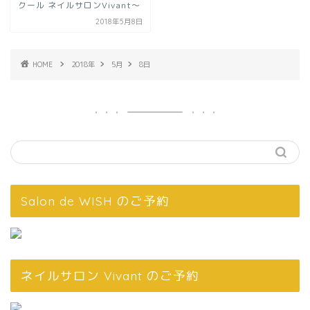
クール ネイルサロンVivant～
2018年5月8日
HOME
2018年
5月
8日
Salon de WISH のご予約
ネイルサロン Vivant のご予約