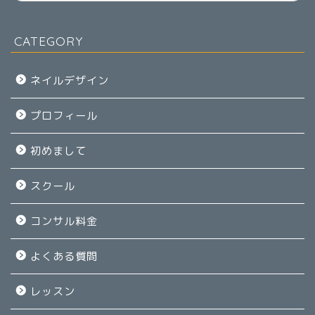
CATEGORY
ネイルデザイン
プロフィール
初めまして
スクール
コンサル料金
よくある質問
レッスン