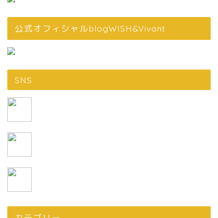
公式オフィシャルblogWISH&Vivant
SNS
カテゴリー