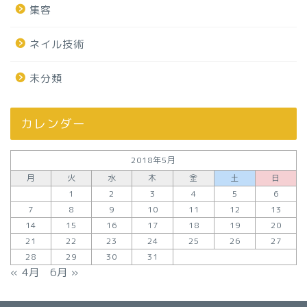
集客
ネイル技術
未分類
カレンダー
2018年5月
月
火
水
木
金
土
日
1
2
3
4
5
6
7
8
9
10
11
12
13
14
15
16
17
18
19
20
21
22
23
24
25
26
27
28
29
30
31
« 4月
6月 »