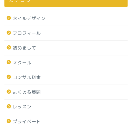
ネイルデザイン
プロフィール
初めまして
スクール
コンサル料金
よくある質問
レッスン
プライベート