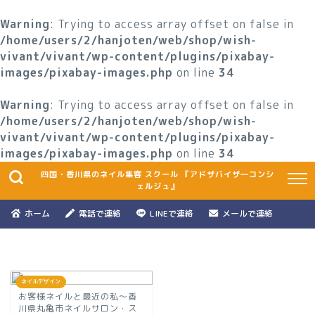
Warning
: Trying to access array offset on false in
/home/users/2/hanjoten/web/shop/wish-
vivant/vivant/wp-content/plugins/pixabay-
images/pixabay-images.php
on line
34
Warning
: Trying to access array offset on false in
/home/users/2/hanjoten/web/shop/wish-
vivant/vivant/wp-content/plugins/pixabay-
images/pixabay-images.php
on line
34
四国・香川県のネイル集客 スクール 『アドザバイザ―コンシ
ェルジュ』
ホーム
電話で連絡
LINEで連絡
メールで連絡
ネイルデザイン
お客様ネイルと最近の私～香
川県丸亀市ネイルサロン・ス