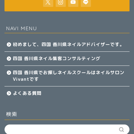
NAVI MENU
初めまして、四国 香川県ネイルアドバイザーです。
四国 香川県ネイル集客コンサルティング
四国 香川県でお探しネイルスクールはネイルサロン
Vivantです
よくある質問
検索