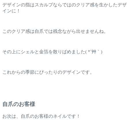
デザインの指はスカルプならではのクリア感を生かしたデザ
インに！
このクリア感は自爪では残念ながら出せませんね。
その上にシェルと金箔を散りばめました( *´艸｀)
これからの季節にぴったりのデザインです。
自爪のお客様
お次は、自爪のお客様のネイルです！