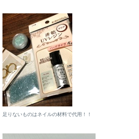
足りないものはネイルの材料で代用！！