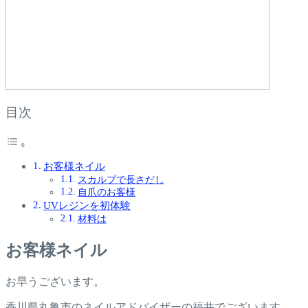
目次
お客様ネイル
スカルプで長さだし
自爪のお客様
UVレジンを初体験
材料は
お客様ネイル
お早うございます。
香川県丸亀市のネイルアドバイザーの福井でございます。