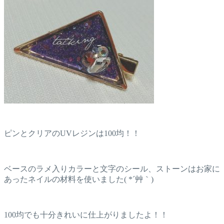
ピンとクリアのUVレジンは100均！！
ベースのラメ入りカラーと文字のシール、ストーンはお家に
あったネイルの材料を使いました( *´艸｀)
100均でも十分きれいに仕上がりましたよ！！