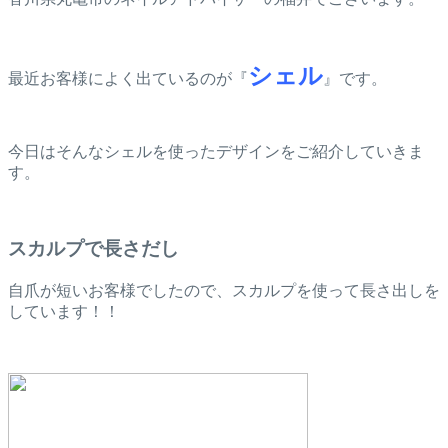
シェル
最近お客様によく出ているのが『
』です。
今日はそんなシェルを使ったデザインをご紹介していきま
す。
スカルプで長さだし
自爪が短いお客様でしたので、スカルプを使って長さ出しを
しています！！