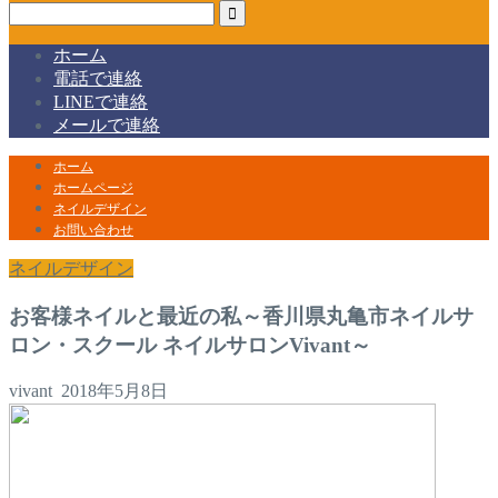
ホーム
電話で連絡
LINEで連絡
メールで連絡
ホーム
ホームページ
ネイルデザイン
お問い合わせ
ネイルデザイン
お客様ネイルと最近の私～香川県丸亀市ネイルサ
ロン・スクール ネイルサロンVivant～
vivant
2018年5月8日