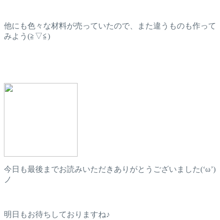
他にも色々な材料が売っていたので、また違うものも作って
みよう(≧▽≦)
今日も最後までお読みいただきありがとうございました(‘ω’)
ノ
明日もお待ちしておりますね♪