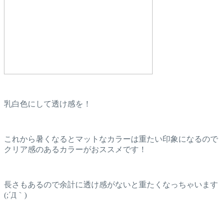
乳白色にして透け感を！
これから暑くなるとマットなカラーは重たい印象になるので
クリア感のあるカラーがおススメです！
長さもあるので余計に透け感がないと重たくなっちゃいます
(;´Д｀)