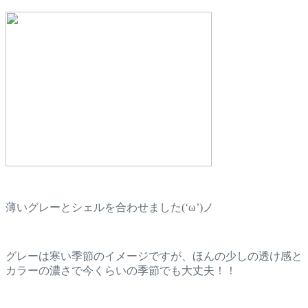
薄いグレーとシェルを合わせました(‘ω’)ノ
グレーは寒い季節のイメージですが、ほんの少しの透け感と
カラーの濃さで今くらいの季節でも大丈夫！！