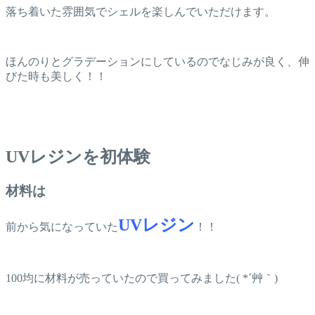
落ち着いた雰囲気でシェルを楽しんでいただけます。
ほんのりとグラデーションにしているのでなじみが良く、伸
びた時も美しく！！
UVレジンを初体験
材料は
UVレジン
前から気になっていた
！！
100均に材料が売っていたので買ってみました( *´艸｀)