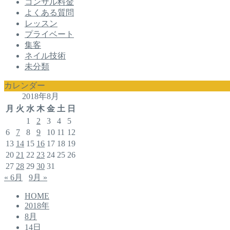
コンサル料金
よくある質問
レッスン
プライベート
集客
ネイル技術
未分類
カレンダー
2018年8月
月
火
水
木
金
土
日
1
2
3
4
5
6
7
8
9
10
11
12
13
14
15
16
17
18
19
20
21
22
23
24
25
26
27
28
29
30
31
« 6月
9月 »
HOME
2018年
8月
14日