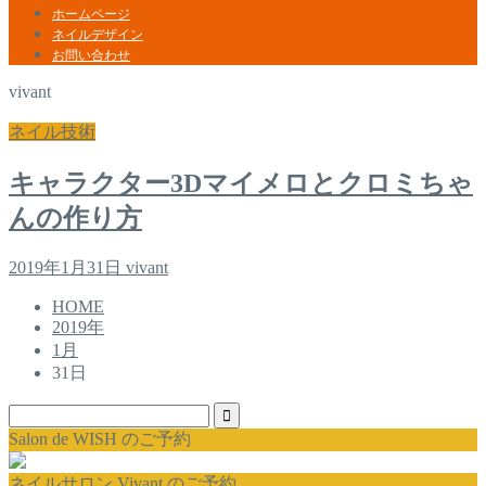
ホームページ
ネイルデザイン
お問い合わせ
vivant
ネイル技術
キャラクター3Dマイメロとクロミちゃ
んの作り方
2019年1月31日
vivant
HOME
2019年
1月
31日
Salon de WISH のご予約
ネイルサロン Vivant のご予約