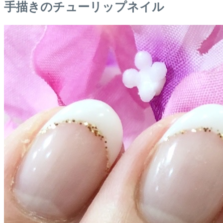
手描きのチューリップネイル