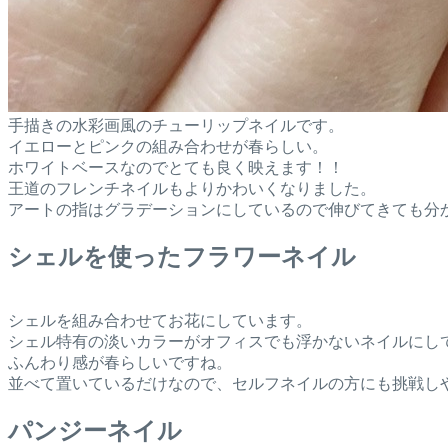
手描きの水彩画風のチューリップネイルです。
イエローとピンクの組み合わせが春らしい。
ホワイトベースなのでとても良く映えます！！
王道のフレンチネイルもよりかわいくなりました。
アートの指はグラデーションにしているので伸びてきても分
シェルを使ったフラワーネイル
シェルを組み合わせてお花にしています。
シェル特有の淡いカラーがオフィスでも浮かないネイルにし
ふんわり感が春らしいですね。
並べて置いているだけなので、セルフネイルの方にも挑戦し
パンジーネイル