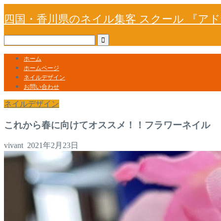
四国・香川県のネイル集客 スクール 『ア
ホーム
ホームページ
ネイルデザイン
お問い合わせ
ネイルデザイン
これから春に向けてオススメ！！フラワーネイル
vivant
2021年2月23日