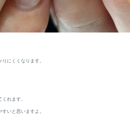
かりにくくなります。
てくれます。
やすいと思いますよ。