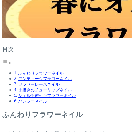
目次
ふんわりフラワーネイル
アンティークフラワーネイル
フラワーレースネイル
手描きのチューリップネイル
シェルを使ったフラワーネイル
パンジーネイル
ふんわりフラワーネイル