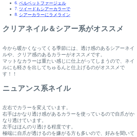
ベルベットファージェル
ツイードもシアーカラーで
シアーカラーにラメライン
クリアネイル＆シアー系がオススメ
今から暖かくなってくる季節には、透け感のあるシアーネイ
ルや、クリア感のあるカラーがオススメです。
マットなカラーは重たい感じに仕上がってしまうので、ネイ
ルにも軽さを出してちゅるんと仕上げるのがオススメで
す！！
ニュアンス系ネイル
左右でカラーを変えています。
右手はかなり透け感があるカラーを使っているので自爪がか
なり透けています。
左手はほんのり透ける程度です。
極端に自爪が透けるのを嫌がる方も多いので、好みを聞いて