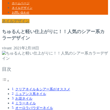
ホームページ
ネイルデザイン
お問い合わせ
ネイルデザイン
ちゅるんと軽い仕上がりに！！人気のシアー系カ
ラーデザイン
vivant
2021年2月18日
目次
クリアネイル＆シアー系がオススメ
ニュアンス系ネイル
お花ネイル
ミラーネイル
オーロラパウダーネイル