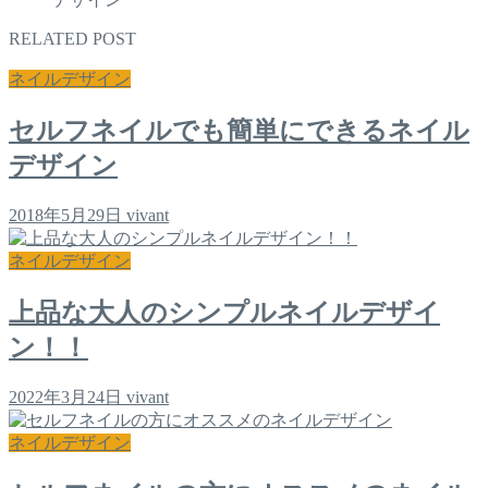
RELATED POST
ネイルデザイン
セルフネイルでも簡単にできるネイル
デザイン
2018年5月29日
vivant
ネイルデザイン
上品な大人のシンプルネイルデザイ
ン！！
2022年3月24日
vivant
ネイルデザイン