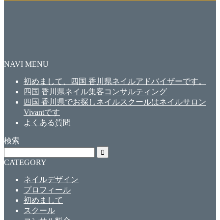
NAVI MENU
初めまして、四国 香川県ネイルアドバイザーです。
四国 香川県ネイル集客コンサルティング
四国 香川県でお探しネイルスクールはネイルサロン
Vivantです
よくある質問
検索
CATEGORY
ネイルデザイン
プロフィール
初めまして
スクール