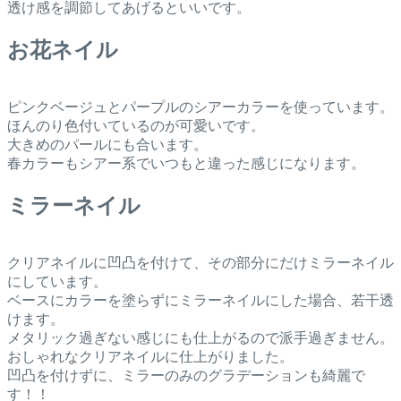
透け感を調節してあげるといいです。
お花ネイル
ピンクベージュとパープルのシアーカラーを使っています。
ほんのり色付いているのが可愛いです。
大きめのパールにも合います。
春カラーもシアー系でいつもと違った感じになります。
ミラーネイル
クリアネイルに凹凸を付けて、その部分にだけミラーネイル
にしています。
ベースにカラーを塗らずにミラーネイルにした場合、若干透
けます。
メタリック過ぎない感じにも仕上がるので派手過ぎません。
おしゃれなクリアネイルに仕上がりました。
凹凸を付けずに、ミラーのみのグラデーションも綺麗で
す！！