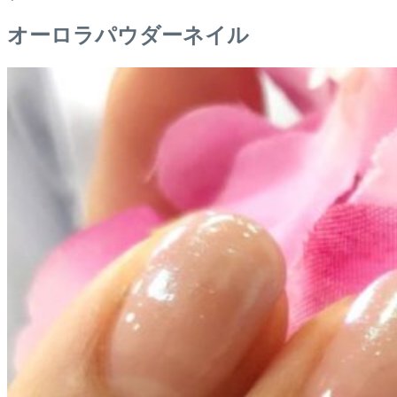
オーロラパウダーネイル