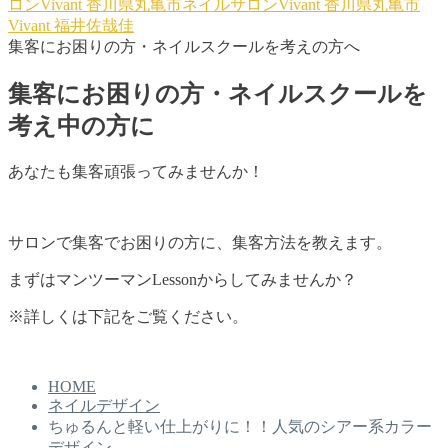
ロンVivant
香川県丸亀市ネイルサロンVivant
香川県丸亀市
Vivant
福井佐哉佳
集客にお困りの方・ネイルスクールを考えの方へ
集客にお困りの方・ネイルスクールを
考え中の方に
あなたも集客頑張ってみませんか！
サロンで集客でお困りの方に、集客方法を教えます。
まずはマンツーマンLessonからしてみませんか？
※詳しくは下記をご覧ください。
HOME
ネイルデザイン
ちゅるんと軽い仕上がりに！！人気のシアー系カラー
デザイン