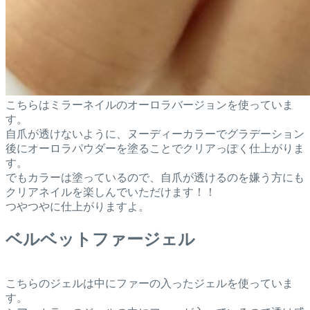
こちらはミラーネイルのオーロラバージョンを使っていま
す。
自爪が透けないように、ヌーディーカラーでグラデーション
後にオーロラパウダーを塗ることでクリアっぽく仕上がりま
す。
でもカラーは塗っているので、自爪が透けるのを嫌う方にも
クリアネイルを楽しんでいただけます！！
つやつやに仕上がりますよ。
ベルベットファージェル
こちらのジェルは中にファーの入ったジェルを使っていま
す。