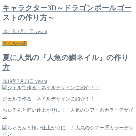
キャラクター3D～ドラゴンボールゴー
ストの作り方～
2021年1月21日
vivant
ネイル技術
夏に人気の『人魚の鱗ネイル』の作り
方
2019年7月23日
vivant
ジェルで作る！ネイルデザインご紹介！！
ちゅるんと軽い仕上がりに！！人気のシアー系カラーデザイ
ン