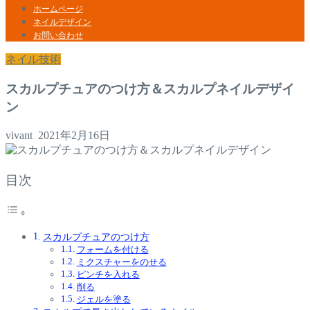
ホームページ
ネイルデザイン
お問い合わせ
ネイル技術
スカルプチュアのつけ方＆スカルプネイルデザイ
ン
vivant
2021年2月16日
目次
スカルプチュアのつけ方
フォームを付ける
ミクスチャーをのせる
ピンチを入れる
削る
ジェルを塗る