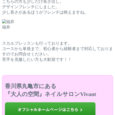
こちらの方も少しだけ長さ出し。
デザインフレンチにしました。
少し長さがあるほうがフレンチは映えますね。
福井
スカルプレッスンも行っております。
コースから単発まで、初心者から経験者まで対応しておりま
すのでお問合せください。
苦手を克服したい方も大歓迎です！！
香川県丸亀市にある
『大人の空間』ネイルサロンVivant