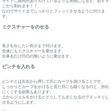
サイドに隙間があり欠けているような状態になると、必ずそ
こから割れます！！
なのでサイドまでしっかりとフィットさせるように付けま
す。
ミクスチャーをのせる
長さを出したい長さまで付けます。
全体にもミクスチャーを乗せます。
出来るだけ凹凸の無いように乗せます。
ピンチを入れる
ピンチとは左右から押して爪にカーブを掛けることです。
しっかりとカーブをかけると見た目にも細くなるのと、折れ
にくくする効果もあります。
上からジェルをかけるとどうしても太くなるのでスッキリし
せるようにします。