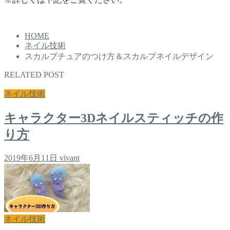
HOME
ネイル技術
スカルプチュアのつけ方＆スカルプネイルデザイン
RELATED POST
ネイル技術
キャラクター3Dネイルスティッチの作
り方
2019年6月11日
vivant
ネイル技術