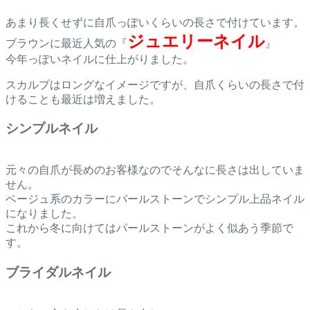
あまり長くせずに自爪っぽいくらいの長さで付けています。
ジュエリーネイル
ブラウンに最近人気の『
』
今年っぽいネイルに仕上がりました。
スカルプはロングなイメージですが、自爪くらいの長さで付
けることも最近は増えました。
シンプルネイル
元々の自爪が長めのお客様なのでそんなに長さは出していま
せん。
ベージュ系のカラーにパールストーンでシンプル上品ネイル
になりました。
これから冬に向けてはパールストーンがよく似あう季節で
す。
ブライダルネイル