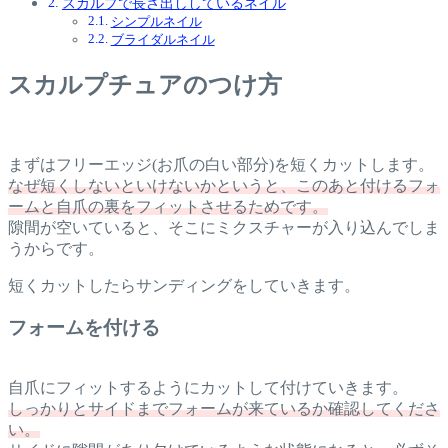
スカルプで長さ出ししているネイル
シンプルネイル
ブライダルネイル
スカルプチュアのつけ方
まずはフリーエッジ(お爪の白い部分)を短くカットします。
なぜ短くしないといけないかというと、このあと付けるフォ
ームと自爪の裏をフィットさせるためです。
隙間が空いていると、そこにミクスチャーが入り込んでしま
うからです。
短くカットしたらサンディングをしていきます。
フォームを付ける
自爪にフィットするようにカットして付けていきます。
しっかりとサイドまでフォームが来ているか確認してくださ
い。