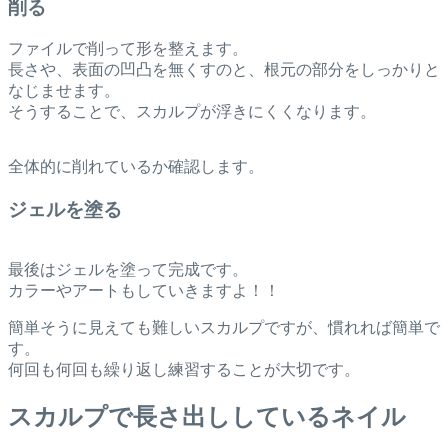
削る
ファイルで削って形を整えます。
長さや、表面の凹凸を無くすのと、根元の部分をしっかりと
なじませます。
そうすることで、スカルプが浮きにくくなります。
全体的に削れているか確認します。
ジェルを塗る
最後はジェルを塗って完成です。
カラーやアートもしていきますよ！！
簡単そうに見えても難しいスカルプですが、慣れれば簡単で
す。
何回も何回も繰り返し練習することが大切です。
スカルプで長さ出ししているネイル