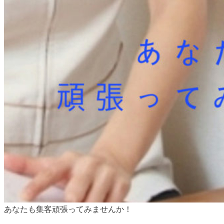
あなたも集客頑張ってみませんか！