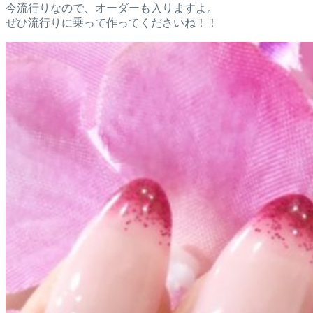
今流行りなので、オーダーも入りますよ。
ぜひ流行りに乗って作ってくださいね！！