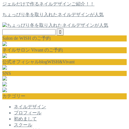
ジェルだけで作るネイルデザインご紹介！！
ちょっぴり冬を取り入れたネイルデザインが人気
Salon de WISH のご予約
ネイルサロン Vivant のご予約
公式オフィシャルblogWISH&Vivant
SNS
カテゴリー
ネイルデザイン
プロフィール
初めまして
スクール