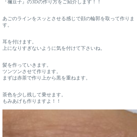
『禰豆子』の3Dの作り方をご紹介します！！
あごのラインをスッとさせる感じで顔の輪郭を取って作りま
す。
耳を付けます。
上になりすぎないように気を付けて下さいね。
髪を作っていきます。
ツンツンさせて作ります。
まずは赤茶で作り上から黒を重ねます。
茶色を少し残して乗せます。
もみあげも作りますよ！！