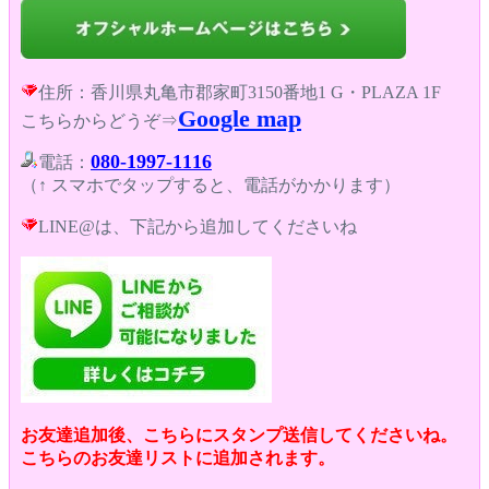
住所：香川県丸亀市郡家町3150番地1 G・PLAZA 1F
Google map
こちらからどうぞ⇒
080-1997-1116
電話：
（↑ スマホでタップすると、電話がかかります）
LINE@は、下記から追加してくださいね
お友達追加後、こちらにスタンプ送信してくださいね。
こちらのお友達リストに追加されます。