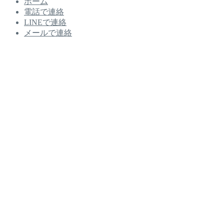
ホーム
電話で連絡
LINEで連絡
メールで連絡