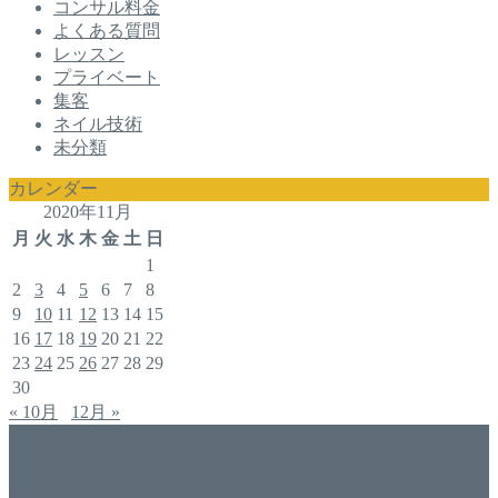
コンサル料金
よくある質問
レッスン
プライベート
集客
ネイル技術
未分類
カレンダー
2020年11月
月
火
水
木
金
土
日
1
2
3
4
5
6
7
8
9
10
11
12
13
14
15
16
17
18
19
20
21
22
23
24
25
26
27
28
29
30
« 10月
12月 »
アドバイザー
福井佐哉佳