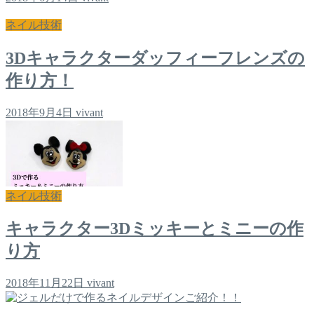
ネイル技術
3Dキャラクターダッフィーフレンズの
作り方！
2018年9月4日
vivant
ネイル技術
キャラクター3Dミッキーとミニーの作
り方
2018年11月22日
vivant