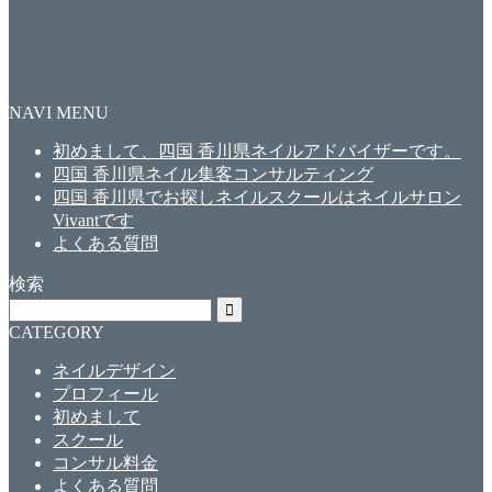
NAVI MENU
初めまして、四国 香川県ネイルアドバイザーです。
四国 香川県ネイル集客コンサルティング
四国 香川県でお探しネイルスクールはネイルサロン
Vivantです
よくある質問
検索
CATEGORY
ネイルデザイン
プロフィール
初めまして
スクール
コンサル料金
よくある質問