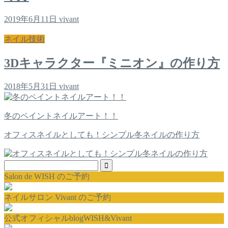
2019年6月11日
vivant
ネイル技術
3Dキャラクター『ミニオン』の作り方
2018年5月31日
vivant
冬のペイントネイルアート！！
オフィスネイルとしても！シンプル冬ネイルの作り方
Salon de WISH のご予約
ネイルサロン Vivant のご予約
公式オフィシャルblogWISH&Vivant