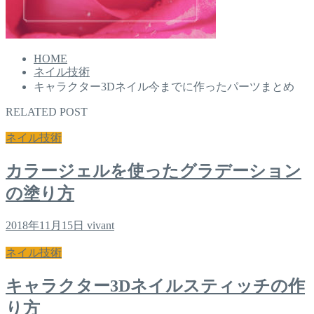
HOME
ネイル技術
キャラクター3Dネイル今までに作ったパーツまとめ
RELATED POST
ネイル技術
カラージェルを使ったグラデーション
の塗り方
2018年11月15日
vivant
ネイル技術
キャラクター3Dネイルスティッチの作
り方