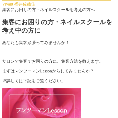
Vivant
福井佐哉佳
集客にお困りの方・ネイルスクールを考えの方へ
集客にお困りの方・ネイルスクールを
考え中の方に
あなたも集客頑張ってみませんか！
サロンで集客でお困りの方に、集客方法を教えます。
まずはマンツーマンLessonからしてみませんか？
※詳しくは下記をご覧ください。