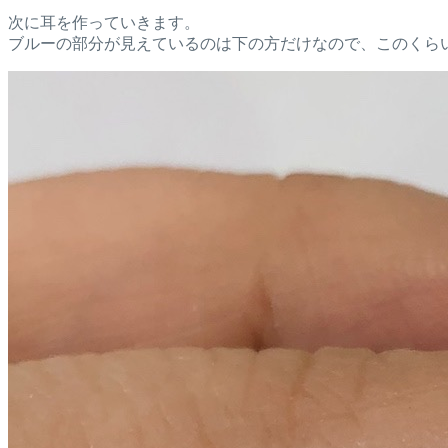
次に耳を作っていきます。
ブルーの部分が見えているのは下の方だけなので、このくら