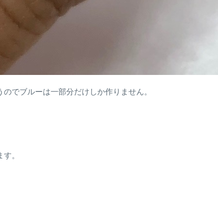
うのでブルーは一部分だけしか作りません。
ます。