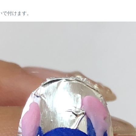
いで付けます。