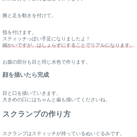
腕と足を動きを付けて。
指を付けます。
スティッチっぽい手足になりましたよ！
細かいですが、はしょらずにすることでリアルになります。
お腹の部分も目と同じ水色で作ります。
顔を描いたら完成
目と口を描いていきます。
大きめの口にはちゃんと歯も描いてくださいね。
スクランプの作り方
スクランプはスティッチが持っているぬいぐるみです。