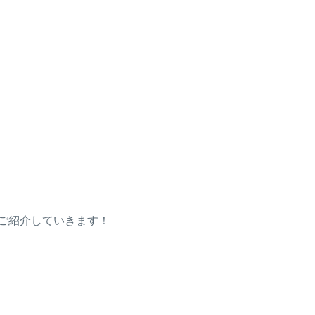
ご紹介していきます！