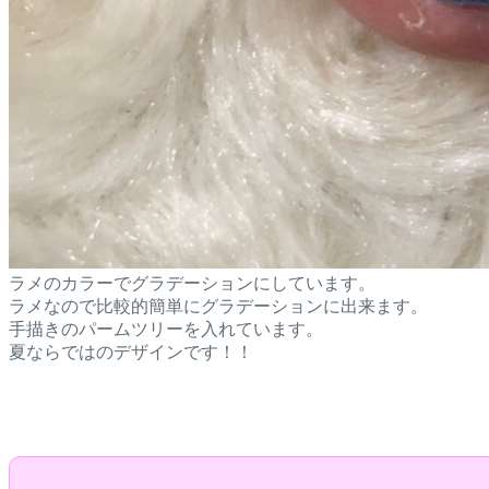
ラメのカラーでグラデーションにしています。
ラメなので比較的簡単にグラデーションに出来ます。
手描きのパームツリーを入れています。
夏ならではのデザインです！！