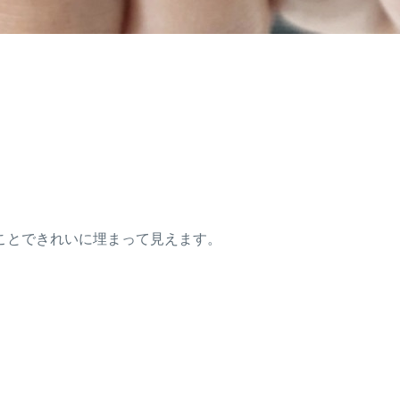
ことできれいに埋まって見えます。