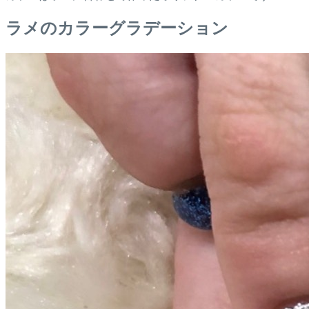
ラメのカラーグラデーション