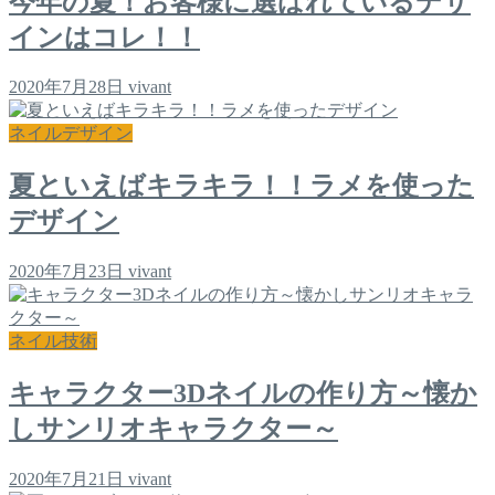
今年の夏！お客様に選ばれているデザ
インはコレ！！
2020年7月28日
vivant
ネイルデザイン
夏といえばキラキラ！！ラメを使った
デザイン
2020年7月23日
vivant
ネイル技術
キャラクター3Dネイルの作り方～懐か
しサンリオキャラクター～
2020年7月21日
vivant