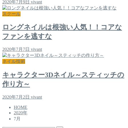
2020年7月9日
vivant
スクール
ロングネイルは根強い人気！！コアな
ファンを逃すな
2020年7月7日
vivant
ネイル技術
キャラクター3Dネイル～スティッチの
作り方～
2020年7月2日
vivant
HOME
2020年
7月