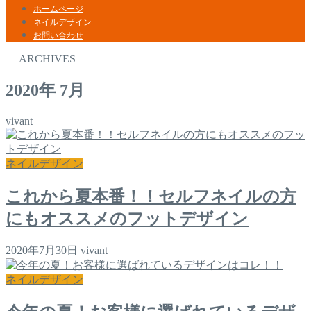
ホームページ
ネイルデザイン
お問い合わせ
― ARCHIVES ―
2020年 7月
vivant
ネイルデザイン
これから夏本番！！セルフネイルの方
にもオススメのフットデザイン
2020年7月30日
vivant
ネイルデザイン