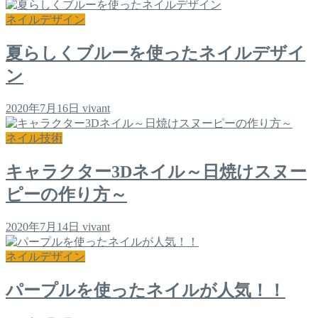
ネイルデザイン
夏らしくブルーを使ったネイルデザイ
ン
2020年7月16日
vivant
ネイル技術
キャラクター3Dネイル～日焼けスヌー
ピーの作り方～
2020年7月14日
vivant
ネイルデザイン
パープルを使ったネイルが人気！！