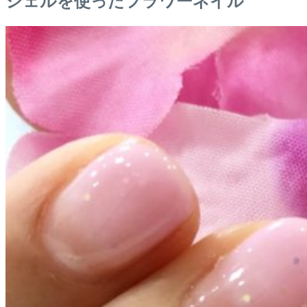
シェルを使ったフラワーネイル