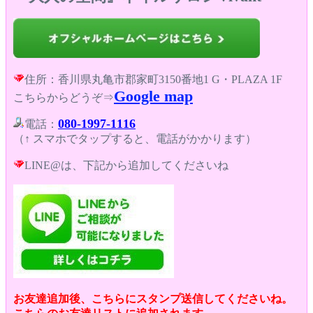
住所：香川県丸亀市郡家町3150番地1 G・PLAZA 1F
Google map
こちらからどうぞ⇒
080-1997-1116
電話：
（↑ スマホでタップすると、電話がかかります）
LINE@は、下記から追加してくださいね
お友達追加後、こちらにスタンプ送信してくださいね。