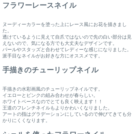
フラワーレースネイル
ヌーディーカラーを塗った上にレース風にお花を描きまし
た。
透けているように見えて自爪ではないので先の白い部分は見
えないので、気になる方でも大丈夫なデザインです。
パールやスタッズと合わせてレディーな感じになりました。
派手目なネイルがお好きな方にオススメです。
手描きのチューリップネイル
手描きの水彩画風のチューリップネイルです。
イエローとピンクの組み合わせが春らしい。
ホワイトベースなのでとても良く映えます！！
王道のフレンチネイルもよりかわいくなりました。
アートの指はグラデーションにしているので伸びてきても分
かりにくくなります。