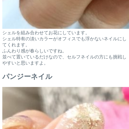
シェルを組み合わせてお花にしています。
シェル特有の淡いカラーがオフィスでも浮かないネイルにし
てくれます。
ふんわり感が春らしいですね。
並べて置いているだけなので、セルフネイルの方にも挑戦し
やすいと思いますよ。
パンジーネイル