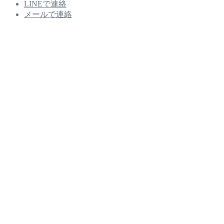
LINEで連絡
メールで連絡