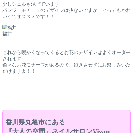
少しシェルも混ぜています。
パンジーモチーフのデザインは少ないですが、とってもかわ
いくてオススメです！！
福井
これから暖かくなってくるとお花のデザインはよくオーダー
されます。
色々なお花モチーフがあるので、飽きさせずにお楽しみいた
だけますよ！！
香川県丸亀市にある
『大人の空間』ネイルサロンVivant