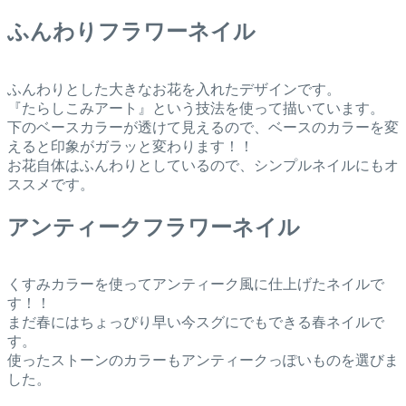
ふんわりフラワーネイル
ふんわりとした大きなお花を入れたデザインです。
『たらしこみアート』という技法を使って描いています。
下のベースカラーが透けて見えるので、ベースのカラーを変
えると印象がガラッと変わります！！
お花自体はふんわりとしているので、シンプルネイルにもオ
ススメです。
アンティークフラワーネイル
くすみカラーを使ってアンティーク風に仕上げたネイルで
す！！
まだ春にはちょっぴり早い今スグにでもできる春ネイルで
す。
使ったストーンのカラーもアンティークっぽいものを選びま
した。