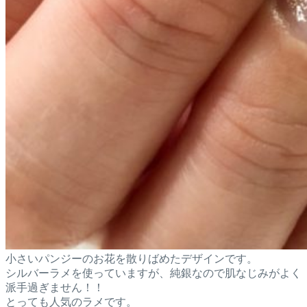
小さいパンジーのお花を散りばめたデザインです。
シルバーラメを使っていますが、純銀なので肌なじみがよく
派手過ぎません！！
とっても人気のラメです。