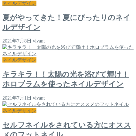
ネイルデザイン
夏がやってきた！夏にぴったりのネイ
ルデザイン
2021年7月8日
vivant
ネイルデザイン
キラキラ！！太陽の光を浴びて輝け！
ホロブラムを使ったネイルデザイン
2021年7月1日
vivant
ネイルデザイン
セルフネイルをされている方にオスス
メのフットネイル