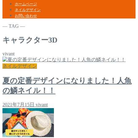
ホームページ
ネイルデザイン
お問い合わせ
― TAG ―
キャラクター3D
vivant
ネイルデザイン
夏の定番デザインになりました！人魚
の鱗ネイル！！
2021年7月15日
vivant