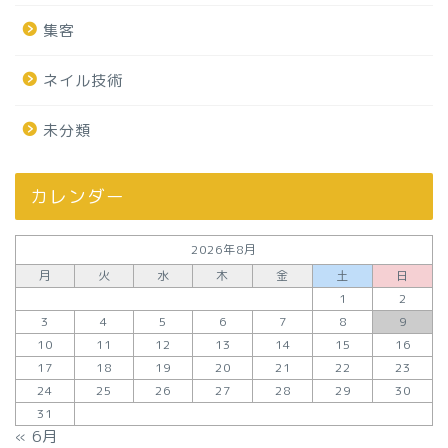
集客
ネイル技術
未分類
カレンダー
2026年8月
月
火
水
木
金
土
日
1
2
3
4
5
6
7
8
9
10
11
12
13
14
15
16
17
18
19
20
21
22
23
24
25
26
27
28
29
30
31
« 6月