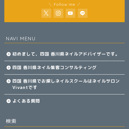
＼ Follow me ／
NAVI MENU
初めまして、四国 香川県ネイルアドバイザーです。
四国 香川県ネイル集客コンサルティング
四国 香川県でお探しネイルスクールはネイルサロン
Vivantです
よくある質問
検索