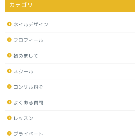
カテゴリー
ネイルデザイン
プロフィール
初めまして
スクール
コンサル料金
よくある質問
レッスン
プライベート