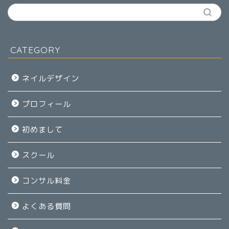
CATEGORY
ネイルデザイン
プロフィール
初めまして
スクール
コンサル料金
よくある質問