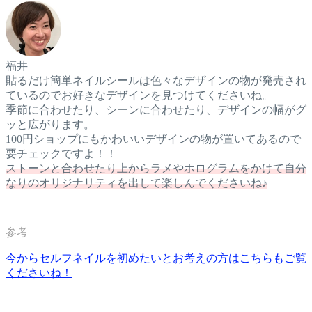
福井
貼るだけ簡単ネイルシールは色々なデザインの物が発売され
ているのでお好きなデザインを見つけてくださいね。
季節に合わせたり、シーンに合わせたり、デザインの幅がグ
ッと広がります。
100円ショップにもかわいいデザインの物が置いてあるので
要チェックですよ！！
ストーンと合わせたり上からラメやホログラムをかけて自分
なりのオリジナリティを出して楽しんでくださいね♪
今からセルフネイルを初めたいとお考えの方はこちらもご覧
くださいね！