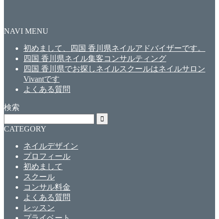
NAVI MENU
初めまして、四国 香川県ネイルアドバイザーです。
四国 香川県ネイル集客コンサルティング
四国 香川県でお探しネイルスクールはネイルサロン
Vivantです
よくある質問
検索
CATEGORY
ネイルデザイン
プロフィール
初めまして
スクール
コンサル料金
よくある質問
レッスン
プライベート