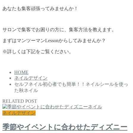
あなたも集客頑張ってみませんか！
サロンで集客でお困りの方に、集客方法を教えます。
まずはマンツーマンLessonからしてみませんか？
※詳しくは下記をご覧ください。
HOME
ネイルデザイン
セルフネイル初心者でも簡単！！ネイルシールを使っ
た秋ネイル
RELATED POST
ネイルデザイン
季節やイベントに合わせたディズニー