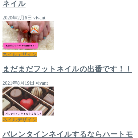
ネイル
2020年2月6日
vivant
ネイルデザイン
まだまだフットネイルの出番です！！
2021年8月19日
vivant
ネイルデザイン
バレンタインネイルするならハートモ