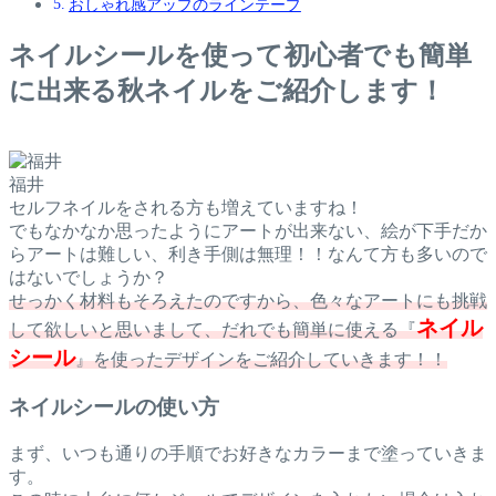
おしゃれ感アップのラインテープ
ネイルシールを使って初心者でも簡単
に出来る秋ネイルをご紹介します！
福井
セルフネイルをされる方も増えていますね！
でもなかなか思ったようにアートが出来ない、絵が下手だか
らアートは難しい、利き手側は無理！！なんて方も多いので
はないでしょうか？
せっかく材料もそろえたのですから、色々なアートにも挑戦
ネイル
して欲しいと思いまして、だれでも簡単に使える『
シール
』を使ったデザインをご紹介していきます！！
ネイルシールの使い方
まず、いつも通りの手順でお好きなカラーまで塗っていきま
す。