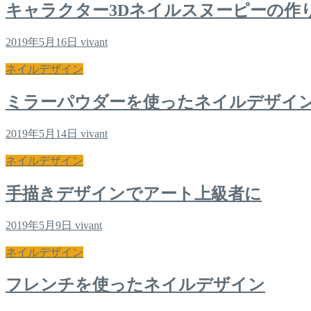
キャラクター3Dネイルスヌーピーの作
2019年5月16日
vivant
ネイルデザイン
ミラーパウダーを使ったネイルデザイ
2019年5月14日
vivant
ネイルデザイン
手描きデザインでアート上級者に
2019年5月9日
vivant
ネイルデザイン
フレンチを使ったネイルデザイン