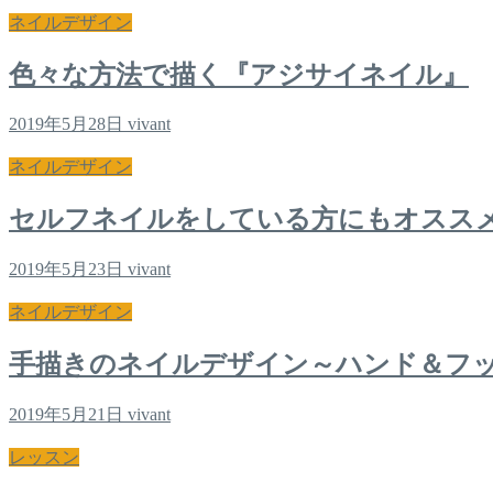
ネイルデザイン
色々な方法で描く『アジサイネイル』
2019年5月28日
vivant
ネイルデザイン
セルフネイルをしている方にもオスス
2019年5月23日
vivant
ネイルデザイン
手描きのネイルデザイン～ハンド＆フ
2019年5月21日
vivant
レッスン