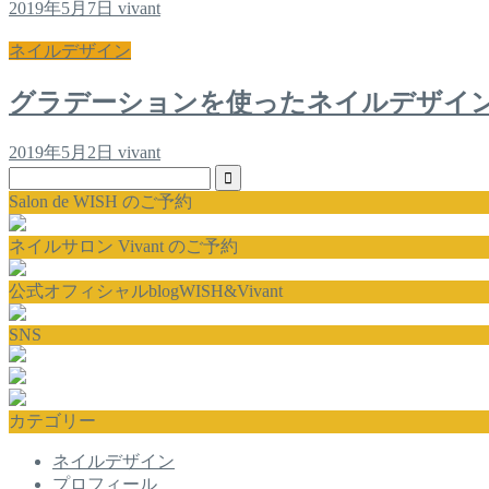
2019年5月7日
vivant
ネイルデザイン
グラデーションを使ったネイルデザイ
2019年5月2日
vivant
Salon de WISH のご予約
ネイルサロン Vivant のご予約
公式オフィシャルblogWISH&Vivant
SNS
カテゴリー
ネイルデザイン
プロフィール