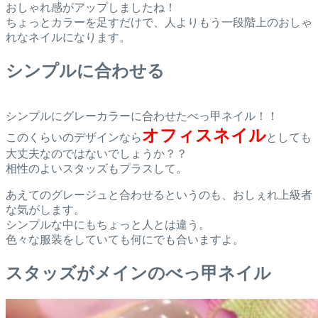
おしゃれ感がアップしましたね！
ちょっとカラーを足すだけで、人よりもう一段階上のおしゃ
れなネイルになります。
シンプルに合わせる
シンプルにグレーカラーに合わせたべっ甲ネイル！！
オフィスネイル
このくらいのデザインなら
としても
大丈夫なのではないでしょうか？？
相性のよいスタッズもプラスして。
あえてのグレージュと合わせるというのも、おしぇれ上級者
な気がします。
シンプルな中にもちょっと人とは違う。
色々な服装をしていても何にでも合いますよ。
スタッズがメインのべっ甲ネイル