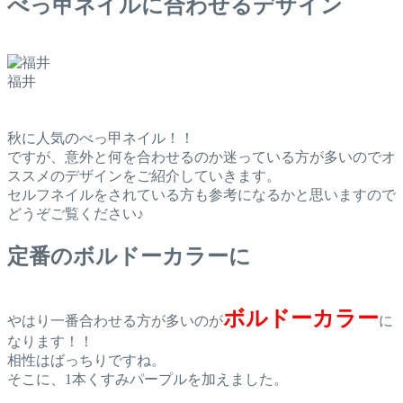
べっ甲ネイルに合わせるデザイン
福井
秋に人気のべっ甲ネイル！！
ですが、意外と何を合わせるのか迷っている方が多いのでオ
ススメのデザインをご紹介していきます。
セルフネイルをされている方も参考になるかと思いますので
どうぞご覧ください♪
定番のボルドーカラーに
ボルドーカラー
やはり一番合わせる方が多いのが
に
なります！！
相性はばっちりですね。
そこに、1本くすみパープルを加えました。