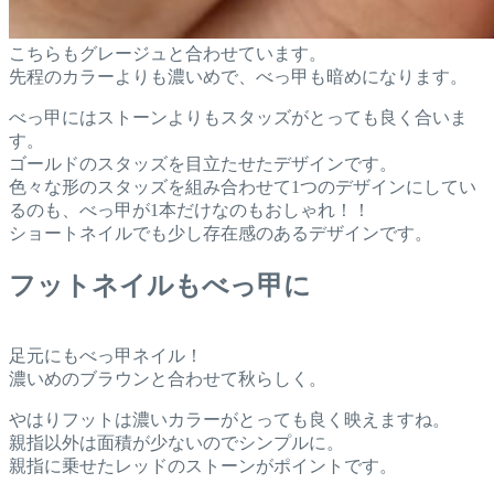
こちらもグレージュと合わせています。
先程のカラーよりも濃いめで、べっ甲も暗めになります。
べっ甲にはストーンよりもスタッズがとっても良く合いま
す。
ゴールドのスタッズを目立たせたデザインです。
色々な形のスタッズを組み合わせて1つのデザインにしてい
るのも、べっ甲が1本だけなのもおしゃれ！！
ショートネイルでも少し存在感のあるデザインです。
フットネイルもべっ甲に
足元にもべっ甲ネイル！
濃いめのブラウンと合わせて秋らしく。
やはりフットは濃いカラーがとっても良く映えますね。
親指以外は面積が少ないのでシンプルに。
親指に乗せたレッドのストーンがポイントです。