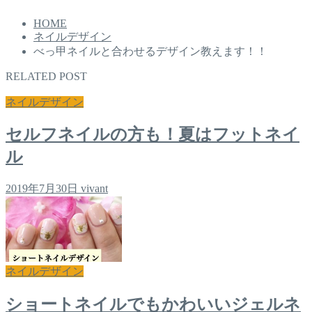
HOME
ネイルデザイン
べっ甲ネイルと合わせるデザイン教えます！！
RELATED POST
ネイルデザイン
セルフネイルの方も！夏はフットネイ
ル
2019年7月30日
vivant
ネイルデザイン
ショートネイルでもかわいいジェルネ