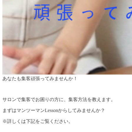
あなたも集客頑張ってみませんか！
サロンで集客でお困りの方に、集客方法を教えます。
まずはマンツーマンLessonからしてみませんか？
※詳しくは下記をご覧ください。