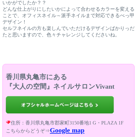
いかがでしたか？？
どんな仕上がりにしたいかによって合わせるカラーを変える
ことで、オフィスネイル～派手ネイルまで対応できるべっ甲
デザイン！
セルフネイルの方も楽しんでいただけるデザインばかりっだ
たと思いますので、色々チャレンジしてくださいね。
香川県丸亀市にある
『大人の空間』ネイルサロンVivant
住所：香川県丸亀市郡家町3150番地1 G・PLAZA 1F
Google map
こちらからどうぞ⇒