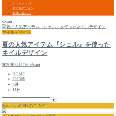
ホームページ
ネイルデザイン
お問い合わせ
vivant
ネイルデザイン
夏の人気アイテム『シェル』を使った
ネイルデザイン
2020年8月11日
vivant
HOME
2020年
8月
11日
Salon de WISH のご予約