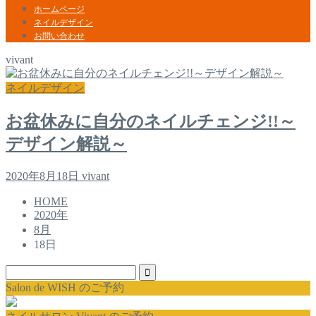
ホームページ
ネイルデザイン
お問い合わせ
vivant
ネイルデザイン
お盆休みに自分のネイルチェンジ!!～
デザイン解説～
2020年8月18日
vivant
HOME
2020年
8月
18日
Salon de WISH のご予約