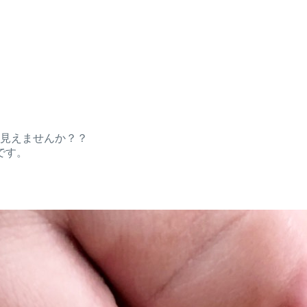
に見えませんか？？
です。