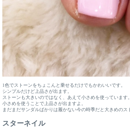
1色でストーンをちょこんと乗せるだけでもかわいいです。
シンプルだけど上品さが出ます。
ストーンも大きいのではなく、あえて小さめを使っています
小さめを使うことで上品さが出ますよ。
まだまだサンダルばかりは履かない今の時季だと大きめのス
スターネイル