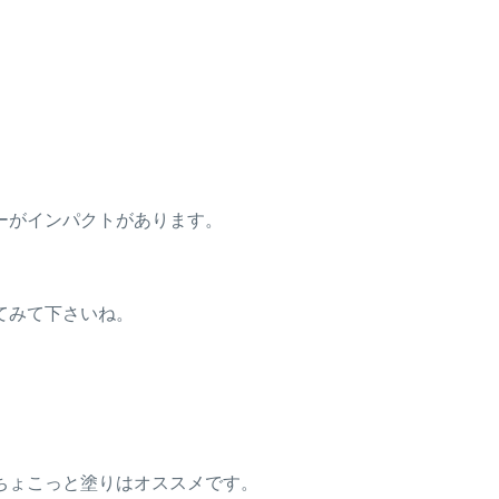
ーがインパクトがあります。
てみて下さいね。
ちょこっと塗りはオススメです。