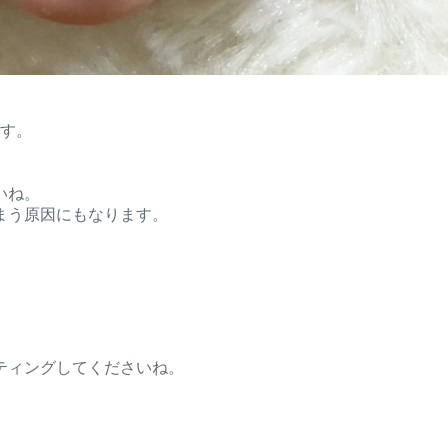
ます。
いね。
まう原因にもなります。
ティングしてくださいね。