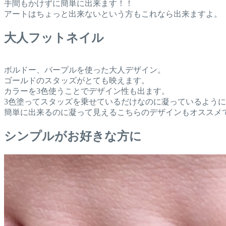
手間もかけずに簡単に出来ます！！
アートはちょっと出来ないという方もこれなら出来ますよ。
大人フットネイル
ボルドー、パープルを使った大人デザイン。
ゴールドのスタッズがとても映えます。
カラーを3色使うことでデザイン性も出ます。
3色塗ってスタッズを乗せているだけなのに凝っているよう
簡単に出来るのに凝って見えるこちらのデザインもオススメ
シンプルがお好きな方に