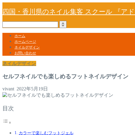
四国・香川県のネイル集客 スクール 『ア
ホーム
ホームページ
ネイルデザイン
お問い合わせ
ネイルデザイン
セルフネイルでも楽しめるフットネイルデザイン
vivant
2022年5月19日
目次
カラーで楽しむフットジェル