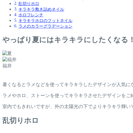
乱切りホロ
キラキラ敷き詰めネイル
ホロフレンチ
キラキラホロのフットネイル
ラメのカラーグラデーション
やっぱり夏にはキラキラにしたくなる
福井
暑くなるとラメなどを使ってキラキラしたデザインが人気に
ラメやホロ、ストーンを使ってキラキラさせたデザインをご
室内でもきれいですが、外の太陽光の下でよりキラキラ輝い
乱切りホロ