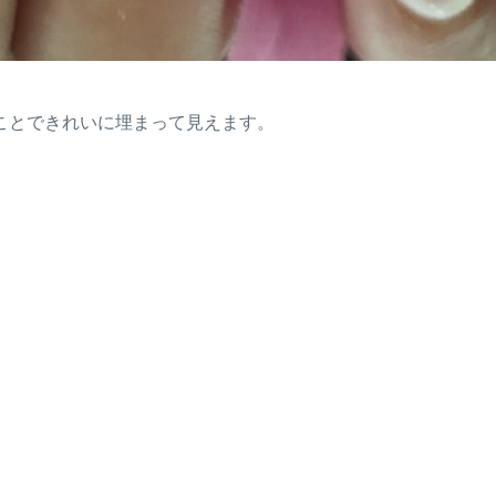
ことできれいに埋まって見えます。