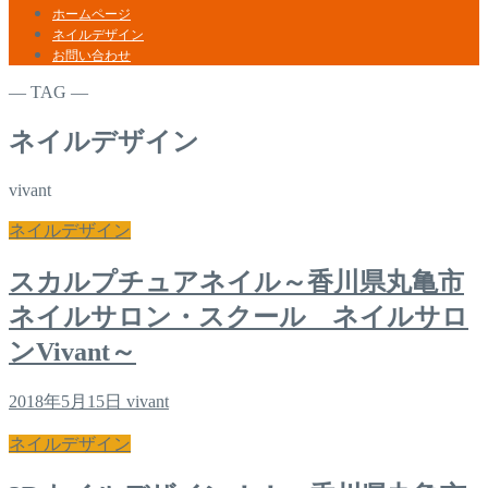
ホームページ
ネイルデザイン
お問い合わせ
― TAG ―
ネイルデザイン
vivant
ネイルデザイン
スカルプチュアネイル～香川県丸亀市
ネイルサロン・スクール ネイルサロ
ンVivant～
2018年5月15日
vivant
ネイルデザイン