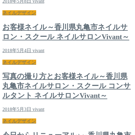
2018年5月8日
vivant
ネイルデザイン
お客様ネイル～香川県丸亀市ネイルサ
ロン・スクール ネイルサロンVivant～
2018年5月4日
vivant
ネイルデザイン
写真の撮り方とお客様ネイル～香川県
丸亀市ネイルサロン・スクール コンサ
ルタント ネイルサロンVivant～
2018年5月3日
vivant
ネイルデザイン