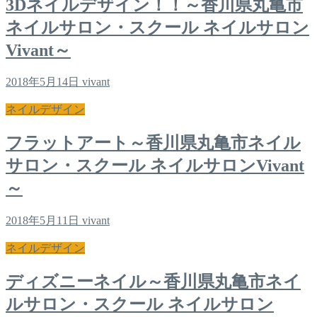
3Dネイルデザイン！！～香川県丸亀市
ネイルサロン・スクール ネイルサロン
Vivant～
2018年5月14日
vivant
ネイルデザイン
フラットアート～香川県丸亀市ネイル
サロン・スクール ネイルサロンVivant
～
2018年5月11日
vivant
ネイルデザイン
ディズニーネイル～香川県丸亀市ネイ
ルサロン・スクール ネイルサロン