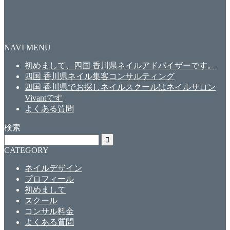
NAVI MENU
初めまして、四国 香川県ネイルアドバイザーです。
四国 香川県ネイル集客コンサルティング
四国 香川県でお探しネイルスクールはネイルサロン
Vivantです
よくある質問
検索
CATEGORY
ネイルデザイン
プロフィール
初めまして
スクール
コンサル料金
よくある質問