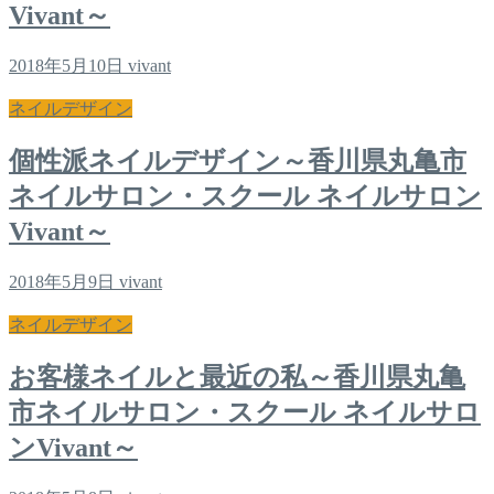
Vivant～
2018年5月10日
vivant
ネイルデザイン
個性派ネイルデザイン～香川県丸亀市
ネイルサロン・スクール ネイルサロン
Vivant～
2018年5月9日
vivant
ネイルデザイン
お客様ネイルと最近の私～香川県丸亀
市ネイルサロン・スクール ネイルサロ
ンVivant～