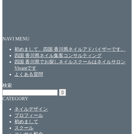
NAVI MENU
初めまして、四国 香川県ネイルアドバイザーです。
四国 香川県ネイル集客コンサルティング
四国 香川県でお探しネイルスクールはネイルサロン
Vivantです
よくある質問
検索
CATEGORY
ネイルデザイン
プロフィール
初めまして
スクール