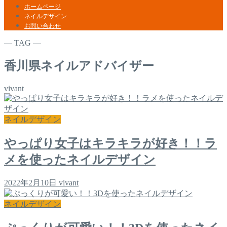
ホームページ
ネイルデザイン
お問い合わせ
― TAG ―
香川県ネイルアドバイザー
vivant
ネイルデザイン
やっぱり女子はキラキラが好き！！ラ
メを使ったネイルデザイン
2022年2月10日
vivant
ネイルデザイン