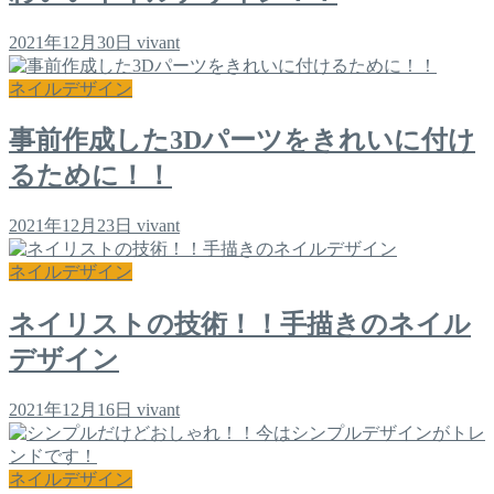
2021年12月30日
vivant
ネイルデザイン
事前作成した3Dパーツをきれいに付け
るために！！
2021年12月23日
vivant
ネイルデザイン
ネイリストの技術！！手描きのネイル
デザイン
2021年12月16日
vivant
ネイルデザイン