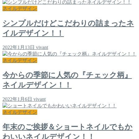
ネイルデザイン
シンプルだけどこだわりの詰まったネ
イルデザイン！！
2022年1月13日
vivant
ネイルデザイン
今からの季節に人気の『チェック柄』
ネイルデザイン！！
2022年1月6日
vivant
ネイルデザイン
年末のご挨拶＆ショートネイルでもか
わいいネイルデザイン！！