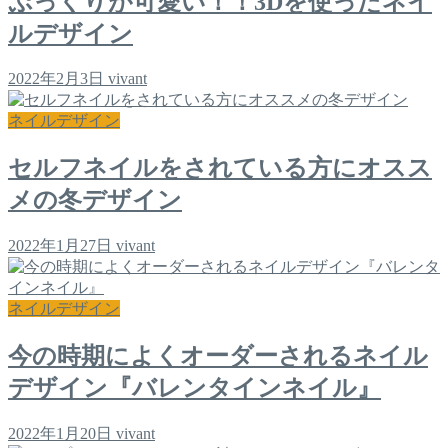
ぷっくりが可愛い！！3Dを使ったネイ
ルデザイン
2022年2月3日
vivant
ネイルデザイン
セルフネイルをされている方にオスス
メの冬デザイン
2022年1月27日
vivant
ネイルデザイン
今の時期によくオーダーされるネイル
デザイン『バレンタインネイル』
2022年1月20日
vivant