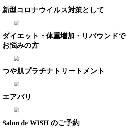
新型コロナウイルス対策として
ダイエット・体重増加・リバウンドで
お悩みの方
つや肌プラチナトリートメント
エアバリ
Salon de WISH のご予約