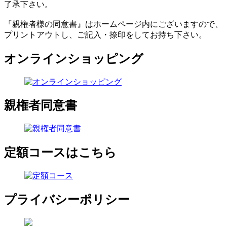
了承下さい。
『親権者様の同意書』はホームページ内にございますので、
プリントアウトし、ご記入・捺印をしてお持ち下さい。
オンラインショッピング
親権者同意書
定額コースはこちら
プライバシーポリシー