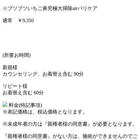
☆ブツブツいちご鼻究極大掃除airバリケア
通常 ￥9,350
(所要お時間)
新規様
カウンセリング、お着替え含む 90分
リピート様
お着替え含む 60分
料金(特記事項)
※表記価格は、税込価格となります。
※未成年者の方は『親権者様の同意書』が必要となります。
『親権者様の同意書』がない方は、施術ができませんのでご