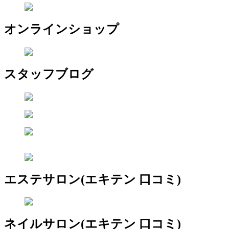
オンラインショップ
スタッフブログ
エステサロン(エキテン 口コミ)
ネイルサロン(エキテン 口コミ)