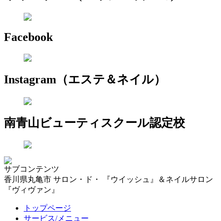
Facebook
Instagram（エステ＆ネイル）
南青山ビューティスクール認定校
サブコンテンツ
香川県丸亀市 サロン・ド・ 『ウイッシュ』＆ネイルサロン
『ヴィヴァン』
トップページ
サービス/メニュー