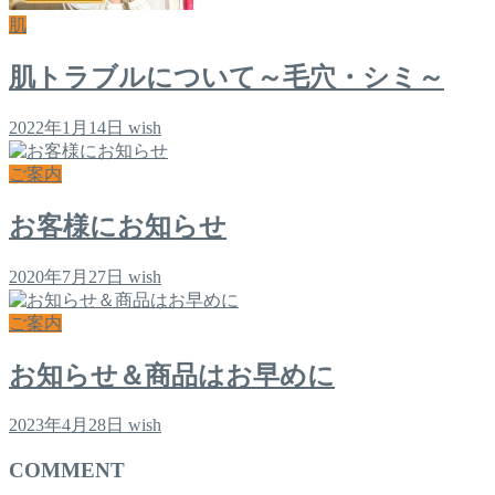
肌
肌トラブルについて～毛穴・シミ～
2022年1月14日
wish
ご案内
お客様にお知らせ
2020年7月27日
wish
ご案内
お知らせ＆商品はお早めに
2023年4月28日
wish
COMMENT