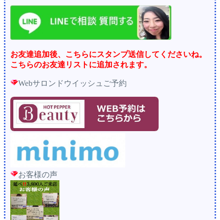
お友達追加後、こちらにスタンプ送信してくださいね。
こちらのお友達リストに追加されます。
Webサロンドウイッシュご予約
お客様の声