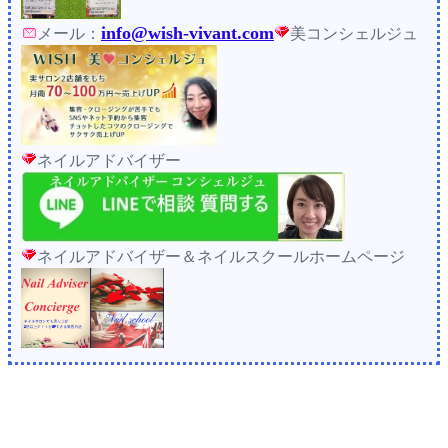
info@wish-vivant.com
メール：
美コンシェルジュ
ネイルアドバイザー
ネイルアドバイザー＆ネイルスクールホームページ