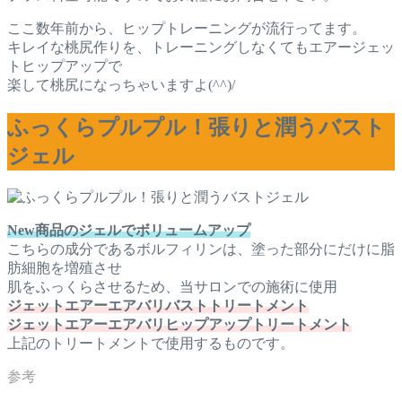
ここ数年前から、ヒップトレーニングが流行ってます。
キレイな桃尻作りを、トレーニングしなくてもエアージェッ
トヒップアップで
楽して桃尻になっちゃいますよ(^^)/
ふっくらプルプル！張りと潤うバスト
ジェル
New商品のジェルでボリュームアップ
こちらの成分であるボルフィリンは、塗った部分にだけに脂
肪細胞を増殖させ
肌をふっくらさせるため、当サロンでの施術に使用
ジェットエアーエアバリバストトリートメント
ジェットエアーエアバリヒップアップトリートメント
上記のトリートメントで使用するものです。