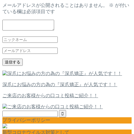
メールアドレスが公開されることはありません。
※
が付い
ている欄は必須項目です
深爪にお悩みの方の為の『深爪矯正』が人気です！！
ご来店のお客様からの口コミ投稿ご紹介！！
プライバシーポリシー
新型コロナウイルス対策として