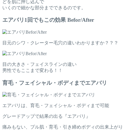
どを肌に押し込んで
いくので細かな部分までできるのです。
エアバリ1回でもこの効果 Befor/After
目元のシワ・クレーター毛穴の違いわかりますか？？？
目の大きさ・フェイスラインの違い
男性でもここまで変わる！！
育毛・フェイシャル・ボディまでエアバリ
エアバリは、育毛・フェイシャル・ボディまで可能
グレードアップで結果の出る『エアバリ』
痛みもない、プル肌・育毛・引き締めボディの出来上がり