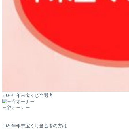
2020年年末宝くじ当選者
三谷オーナー
2020年年末宝くじ当選者の方は