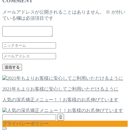
COMMENT
メールアドレスが公開されることはありません。
※
が付い
ている欄は必須項目です
2021年もよりお客様に安心してご利用いただけるように
人気の深爪矯正メニュー！！お客様のお爪伸びています
プライバシーポリシー