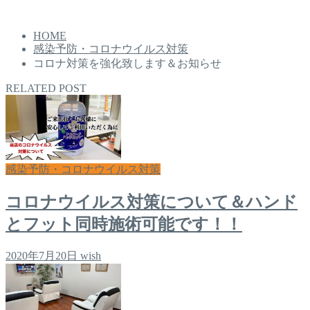
HOME
感染予防・コロナウイルス対策
コロナ対策を強化致します＆お知らせ
RELATED POST
感染予防・コロナウイルス対策
コロナウイルス対策について＆ハンド
とフット同時施術可能です！！
2020年7月20日
wish