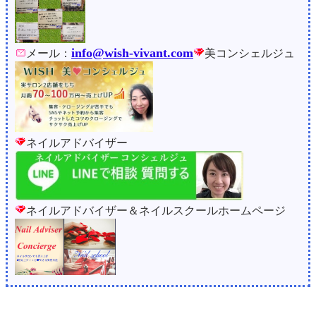
info@wish-vivant.com
メール：
美コンシェルジュ
ネイルアドバイザー
ネイルアドバイザー＆ネイルスクールホームページ