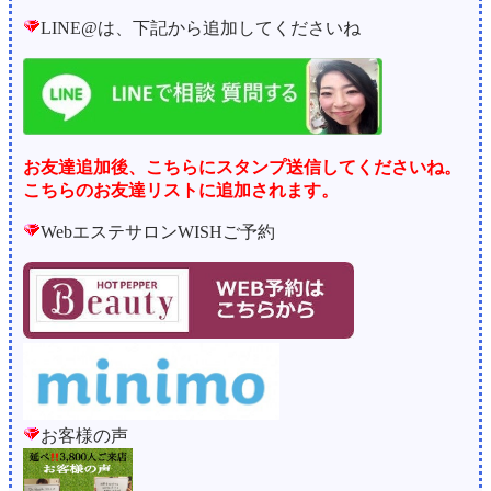
LINE@は、下記から追加してくださいね
お友達追加後、こちらにスタンプ送信してくださいね。
こちらのお友達リストに追加されます。
WebエステサロンWISHご予約
お客様の声