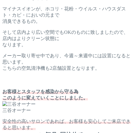
マイナスイオンが、ホコリ・花粉・ウイルス・ハウスダス
ト・カビ・においの元まで
消臭できるもの。
そして店内より広い空間でもOKのものに致しましたので、
店内はよりクリーン状態に
なります。
メーカー取り寄せ中であり、今週～来週中には設置になると
思います。
こちらの空気清浄機も2店舗設置となります。
お客様とスタッフを感染から守る為
このように変えていくことにしました。
三谷オーナー
安全性の高いサロンであれば、お客様も安心してご来店でき
ると思います。