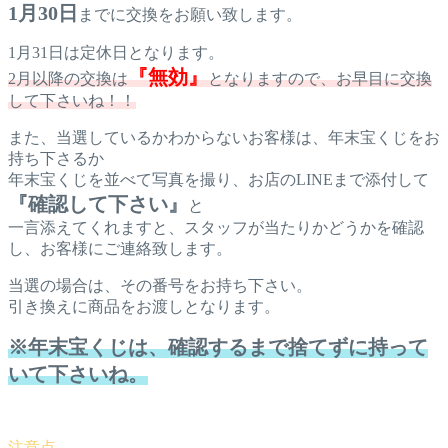
1月30日
までに交換をお願い致します。
1月31日は定休日となります。
『無効』
2月以降の交換は
となりますので、お早目に交換
して下さいね！！
また、当選しているかわからないお客様は、年末宝くじをお
持ち下さるか
年末宝くじを並べて写真を撮り、お店のLINEまで添付して
『確認して下さい』
と
一言添えてくれますと、スタッフが当たりかどうかを確認
し、お客様にご連絡致します。
当選の場合は、その番号をお持ち下さい。
引き換えに商品をお渡しとなります。
※年末宝くじは、確認するまで捨てずに持って
いて下さいね。