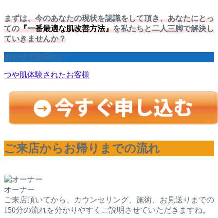
まずは、今のあなたの現状を認識をして頂き、あなたにとっ
ての
『
一番最適な肌改善方法
』
を私たちと二人三脚で解決し
ていきませんか？
あわせて読みたい
つや肌体験されたお客様
ご来店からお帰りまでの流れ
オーナー
ご来店頂いてから、カウンセリング、施術、お見送りまでの
150分の流れを分かりやすくご説明させていただきますね。