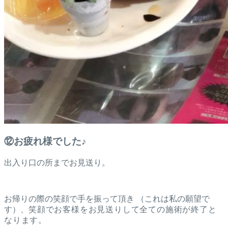
⑫お疲れ様でした♪
出入り口の所までお見送り。
お帰りの際の笑顔で手を振って頂き （これは私の願望で
す）、
笑顔でお客様をお見送りして全ての施術が終了と
なります。