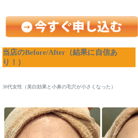
当店のBefore/After（結果に自信あ
り！）
30代女性（美白効果と小鼻の毛穴が小さくなった）