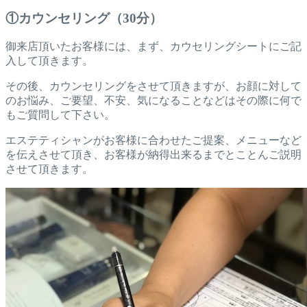
①カウンセリング（30分）
御来店頂いたお客様には、まず、カウセリングシートにご記
入して頂きます。
その後、カウンセリングをさせて頂きますが、お顔に対して
のお悩み、ご要望、不安、気になることなどはその際に何で
もご質問して下さい。
エステティシャンがお客様に合わせたご提案、メニューなど
を伝えさせて頂き、お客様が納得出来るまでとことんご説明
させて頂きます。