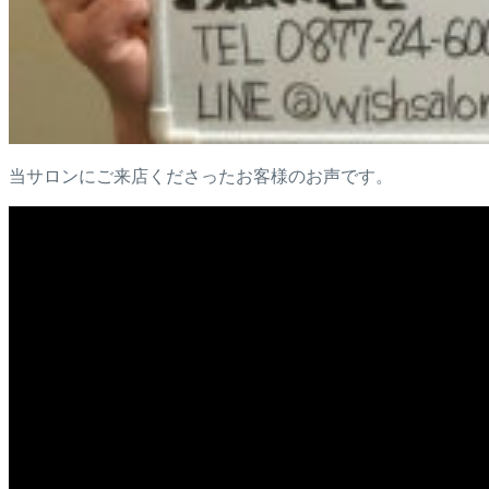
当サロンにご来店くださったお客様のお声です。