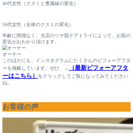
40代女性（クスミと豊麗線の変化）
50代女性（全体のクスミの変化）
年齢に関係なく、当店のツヤ肌ケアトライによって、お肌の
変化がおわかり頂けます。
オーナー
このほかにも、インスタグラムにたくさんのビフォーアフタ
（最新ビフォーアフタ
ーを掲載しています。ぜひ、→
ーはこちら）
をクリックしてご覧になってみてください
ね。
お客様の声