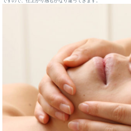
ですので、仕上がり感もかなり違ってきます。