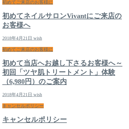
初めてご来店のお客様に
初めてネイルサロンVivantにご来店の
お客様へ
2018年4月21日
wish
初めてご来店のお客様に
初めて当店へお越し下さるお客様へ～
初回「ツヤ肌トリートメント」体験
（6,980円）のご案内
2018年4月21日
wish
キャンセルポリシー
キャンセルポリシー