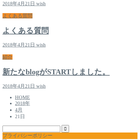
2018年4月21日
wish
よくある質問
よくある質問
2018年4月21日
wish
紹介
新たなblogがSTARTしました。
2018年4月21日
wish
HOME
2018年
4月
21日
プライバシーポリシー