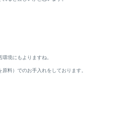
。
活環境にもよりますね。
を原料）でのお手入れをしております。