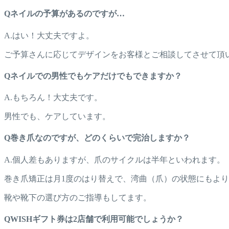
Qネイルの予算があるのですが…
A.はい！大丈夫ですよ。
ご予算さんに応じてデザインをお客様とご相談してさせて頂
Qネイルでの男性でもケアだけでもできますか？
A.もちろん！大丈夫です。
男性でも、ケアしています。
Q巻き爪なのですが、どのくらいで完治しますか？
A.個人差もありますが、爪のサイクルは半年といわれます。
巻き爪矯正は月1度のはり替えで、湾曲（爪）の状態にもより
靴や靴下の選び方のご指導もしてます。
QWISHギフト券は2店舗で利用可能でしょうか？