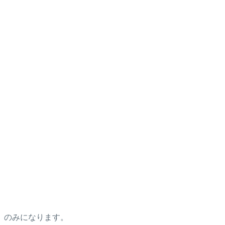
）のみになります。