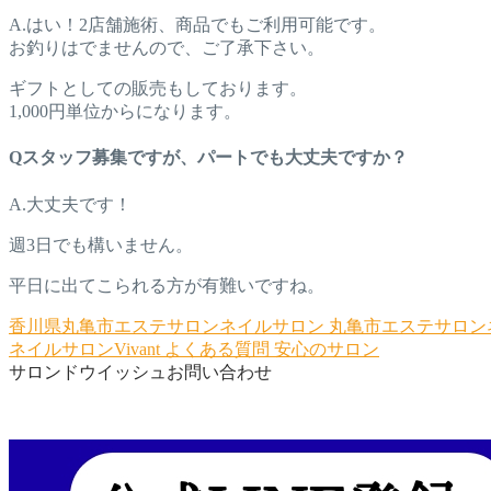
A.はい！2店舗施術、商品でもご利用可能です。
お釣りはでませんので、ご了承下さい。
ギフトとしての販売もしております。
1,000円単位からになります。
Qスタッフ募集ですが、パートでも大丈夫ですか？
A.大丈夫です！
週3日でも構いません。
平日に出てこられる方が有難いですね。
香川県丸亀市エステサロンネイルサロン
丸亀市エステサロン
ネイルサロンVivant
よくある質問
安心のサロン
サロンドウイッシュお問い合わせ