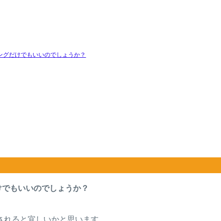
ングだけでもいいのでしょうか？
けでもいいのでしょうか？
されると宜しいかと思います。