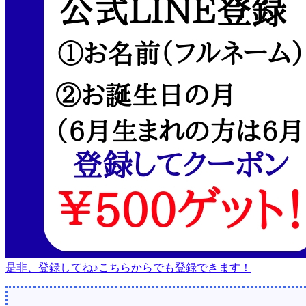
是非、登録してね♪こちらからでも登録できます！