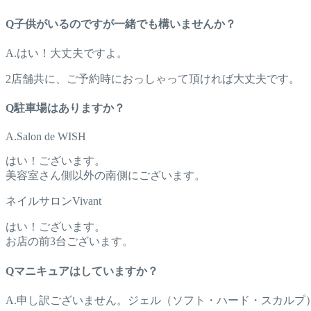
Q子供がいるのですが一緒でも構いませんか？
A.はい！大丈夫ですよ。
2店舗共に、ご予約時におっしゃって頂ければ大丈夫です。
Q駐車場はありますか？
A.Salon de WISH
はい！ございます。
美容室さん側以外の南側にございます。
ネイルサロンVivant
はい！ございます。
お店の前3台ございます。
Qマニキュアはしていますか？
A.申し訳ございません。ジェル（ソフト・ハード・スカルプ