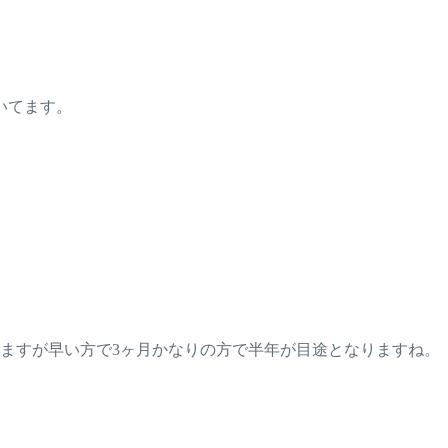
いてます。
ますが早い方で3ヶ月かなりの方で半年が目途となりますね。