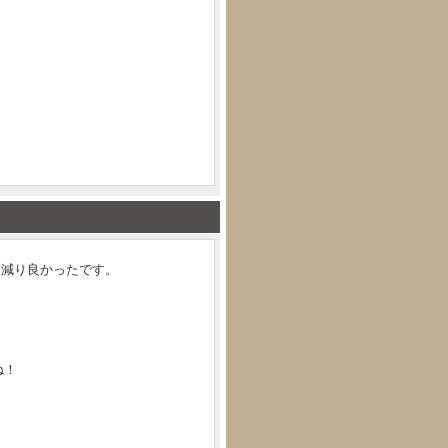
も減り良かったです。
ね！