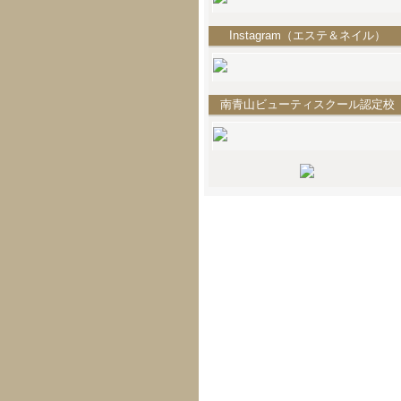
Instagram（エステ＆ネイル）
南青山ビューティスクール認定校