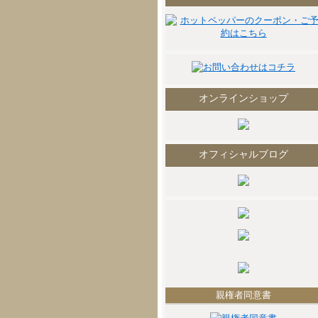
オンラインショップ
オフィシャルブログ
親権者同意書