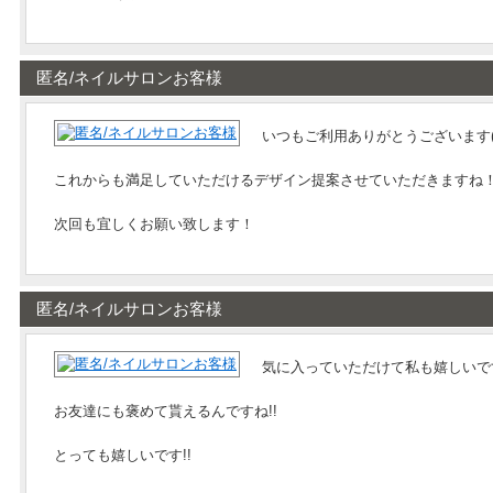
匿名/ネイルサロンお客様
いつもご利用ありがとうございます(
これからも満足していただけるデザイン提案させていただきますね
次回も宜しくお願い致します！
匿名/ネイルサロンお客様
気に入っていただけて私も嬉しいです(
お友達にも褒めて貰えるんですね!!
とっても嬉しいです!!