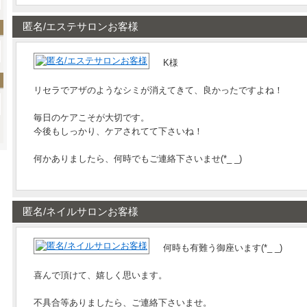
匿名/エステサロンお客様
K様
リセラでアザのようなシミが消えてきて、良かったですよね！
毎日のケアこそが大切です。
今後もしっかり、ケアされてて下さいね！
何かありましたら、何時でもご連絡下さいませ(*_ _)
匿名/ネイルサロンお客様
何時も有難う御座います(*_ _)
喜んで頂けて、嬉しく思います。
不具合等ありましたら、ご連絡下さいませ。