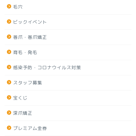
毛穴
ビックイベント
巻爪・巻爪矯正
育毛・発毛
感染予防・コロナウイルス対策
スタッフ募集
宝くじ
深爪矯正
プレミアム金券