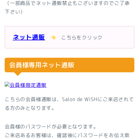
（一部商品でネット通販禁止もございますのでご了承
下さい）
ネット通販
こちらをクリック
会員様専用ネット通販
こちらの会員様通販は、Salon de WISHにご来店されて
る方のみとなります。
会員様のパスワードが必要となります。
ご来店あるお客様は、確認後にパスワードをお伝え致