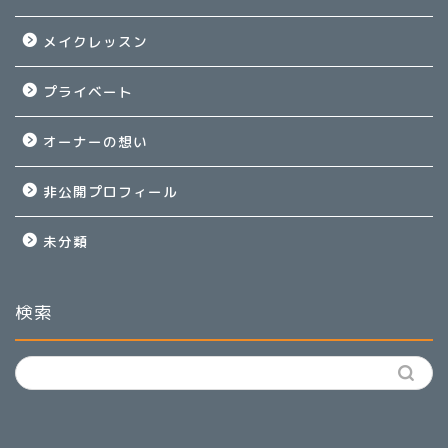
メイクレッスン
プライベート
オーナーの想い
非公開プロフィール
未分類
検索