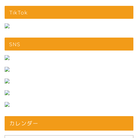
TikTok
SNS
カレンダー