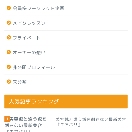
会員様シークレット企画
メイクレッスン
プライベート
オーナーの想い
非公開プロフィール
未分類
人気記事ランキング
1
美容鍼と違う鍼を刺さない最新美容
『エアバリ』