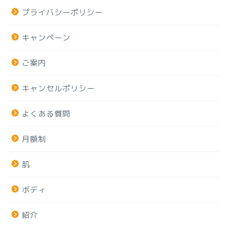
プライバシーポリシー
キャンペーン
ご案内
キャンセルポリシー
よくある質問
月額制
肌
ボディ
紹介