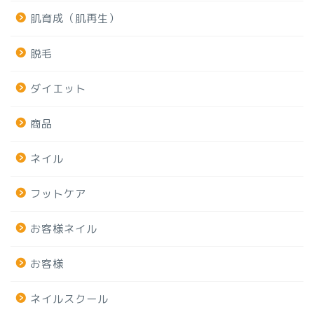
肌育成（肌再生）
脱毛
ダイエット
商品
ネイル
フットケア
お客様ネイル
お客様
ネイルスクール