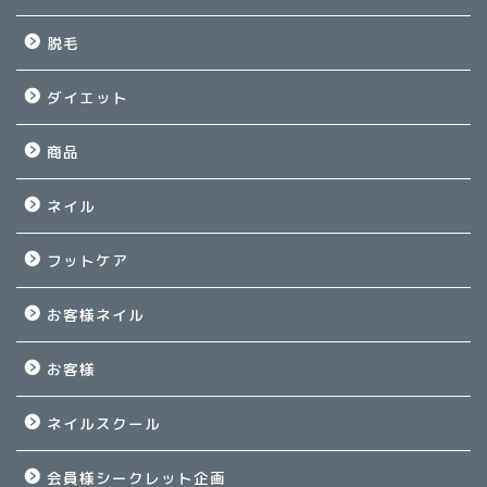
脱毛
ダイエット
商品
ネイル
フットケア
お客様ネイル
お客様
ネイルスクール
会員様シークレット企画