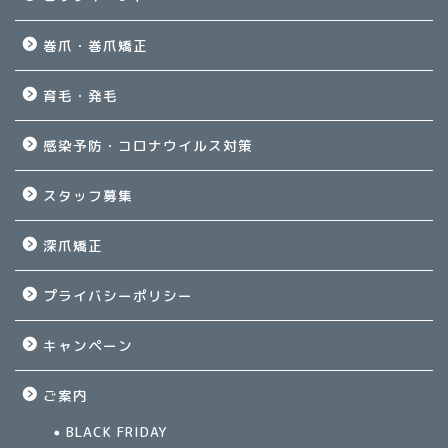
巻爪・巻爪矯正
育毛・発毛
感染予防・コロナウイルス対策
スタッフ募集
深爪矯正
プライバシーポリシー
キャンペーン
ご案内
BLACK FRIDAY