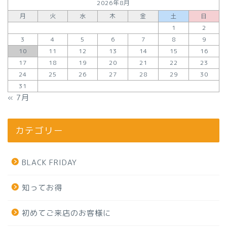
2026年8月
月
火
水
木
金
土
日
1
2
3
4
5
6
7
8
9
10
11
12
13
14
15
16
17
18
19
20
21
22
23
24
25
26
27
28
29
30
31
« 7月
カテゴリー
BLACK FRIDAY
知ってお得
初めてご来店のお客様に