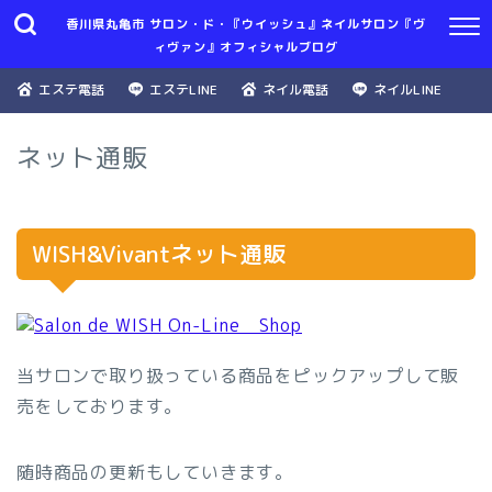
香川県丸亀市 サロン・ド・『ウイッシュ』ネイルサロン『ヴ
ィヴァン』オフィシャルブログ
エステ電話
エステLINE
ネイル電話
ネイルLINE
ネット通販
WISH&Vivantネット通販
当サロンで取り扱っている商品をピックアップして販
売をしております。
随時商品の更新もしていきます。