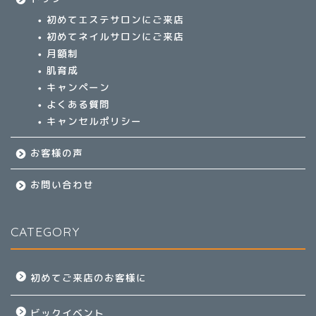
初めてエステサロンにご来店
初めてネイルサロンにご来店
月額制
肌育成
キャンペーン
よくある質問
キャンセルポリシー
お客様の声
お問い合わせ
CATEGORY
初めてご来店のお客様に
ビックイベント