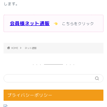
します。
会員様ネット通販
こちらをクリック
HOME
ネット通販
プライバシーポリシー