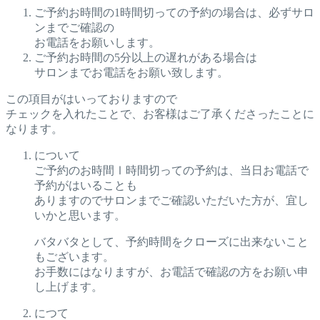
ご予約お時間の1時間切っての予約の場合は、必ずサロ
ンまでご確認の
お電話をお願いします。
ご予約お時間の5分以上の遅れがある場合は
サロンまでお電話をお願い致します。
この項目がはいっておりますので
チェックを入れたことで、お客様はご了承くださったことに
なります。
について
ご予約のお時間Ⅰ時間切っての予約は、当日お電話で
予約がはいることも
ありますのでサロンまでご確認いただいた方が、宜し
いかと思います。
バタバタとして、予約時間をクローズに出来ないこと
もございます。
お手数にはなりますが、お電話で確認の方をお願い申
し上げます。
につて