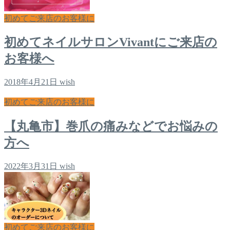
初めてご来店のお客様に
初めてネイルサロンVivantにご来店の
お客様へ
2018年4月21日
wish
初めてご来店のお客様に
【丸亀市】巻爪の痛みなどでお悩みの
方へ
2022年3月31日
wish
初めてご来店のお客様に