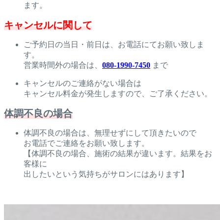
ます。
キャンセルに関して
ご予約日の当日・前日は、お電話にてお願い致しま
す。
営業時間外の場合は、
080-1990-7450
まで
キャンセルのご連絡がない場合は
キャンセル料金が発生しますので、ご了承ください。
体調不良の場合
体調不良の場合は、無理せずにして頂きたいので
お電話でご連絡をお願い致します。
【体調不良の場合、施術の結果が違います。結果をお
客様に
出したいという気持ちがサロンにはあります】