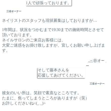
1人で頑張っております。
三谷オーナー
ネイリストのスタッフも現状募集はしておりますが…
1年間は、状況をつかむまで19:30までの施術時間とさせて
頂いております。
ネイルサロンのご来店お客様には、
大変ご迷惑をお掛け致しますが、宜しくお願い申し上げま
す。
そして藤本さんを
応援してあげてください。
三谷オーナー
彼女のいい所は、笑顔で素直なところです。
たまに、焦ってしまうところがありますが（笑）
お許しくださいね<(_ _)>