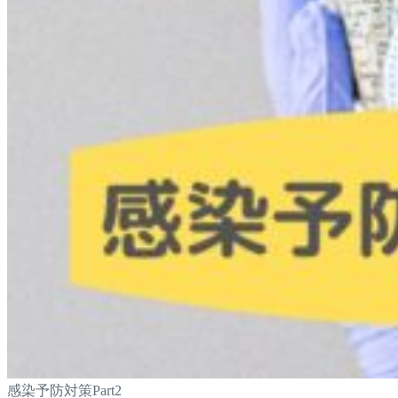
感染予防対策Part2