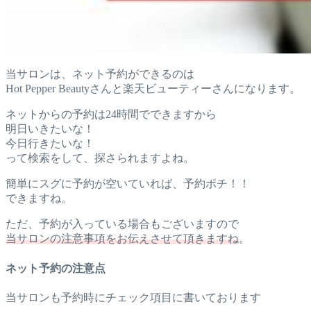
当サロンは、ネット予約ができるのは
Hot Pepper Beautyさんと楽天ビューティーさんになります。
ネットからの予約は24時間でできますから
明日いきたいな！
今日行きたいな！
って検索をして、探さられますよね。
簡単にスグに予約が空いていれば、予約ポチ！！
できますね。
ただ、予約が入っている場合もございますので
当サロンの注意事項をお伝えさせて頂きますね
。
ネット予約の注意点
当サロンも予約時にチェック項目に書いております