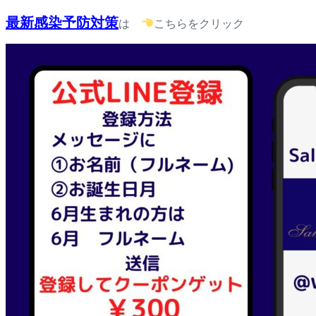
最新感染予防対策
は
こちらをクリック