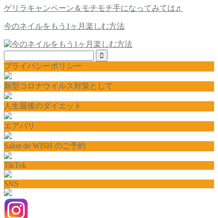
ゲリラキャンペーン＆モチモチ手になってみては♬
今のネイルをもう1ヶ月楽しむ方法
プライバシーポリシー
新型コロナウイルス対策として
人生最後のダイエット
エアバリ
Salon de WISH のご予約
TikTok
SNS