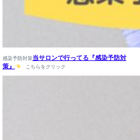
当サロンで行ってる『感染予防対
感染予防対策
策』
こちらをクリック