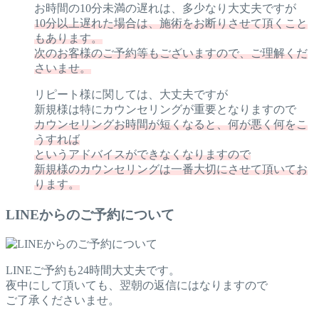
お時間の10分未満の遅れは、多少なり大丈夫ですが
10分以上遅れた場合は、施術をお断りさせて頂くこと
もあります。
次のお客様のご予約等もございますので、ご理解くだ
さいませ。
リピート様に関しては、大丈夫ですが
新規様は特にカウンセリングが重要となりますので
カウンセリングお時間が短くなると、何が悪く何をこ
うすれば
というアドバイスができなくなりますので
新規様のカウンセリングは一番大切にさせて頂いてお
ります。
LINEからのご予約について
LINEご予約も24時間大丈夫です。
夜中にして頂いても、翌朝の返信にはなりますので
ご了承くださいませ。