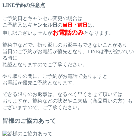
LINE予約の注意点
ご予約日とキャンセル変更の場合は
ご予約又は
キャンセル日
の
当日・前日
は、
お電話のみ
申し訳ございませんが
となります。
施術中などで、折り返しのお返事もできないことがあり
当日のご予約がお電話が優先となり、LINEは手が空いてい
る時に
確認となりますのでご了承ください。
やり取りの間に、ご予約がお電話でありますと
お電話が優先ご予約となります。
できる限りのお返事は、なるべく早くさせて頂いては
おりますが、施術などの状況やご来店（商品買いの方）も
ございますので、ご了承ください。
皆様のご協力あって