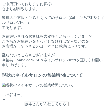
ご来店頂いておりますお客様に
心より感謝致します。
皆様のご支援・ご協力あってのサロン（Salon de WISH&ネイ
ルサロンVIvant）
であります。
お気遣いされるお客様も大変多くいらっしゃいまして
こちらがお気遣いをもっとしなければならないのを
お客様がして下さるのは、本当に感謝ばかりです。
至らないところもございますが
今後共、Salon de WISH&ネイルサロンVivantを宜しくお願い
申し上げます。
現状のネイルサロンの営業時間について
藤本さんが入社してから