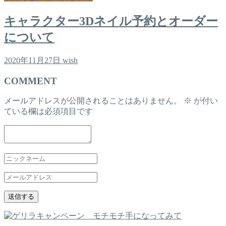
キャラクター3Dネイル予約とオーダー
について
2020年11月27日
wish
COMMENT
メールアドレスが公開されることはありません。
※
が付い
ている欄は必須項目です