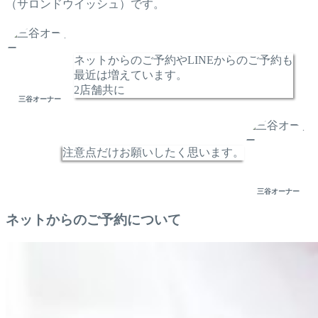
（サロンドウイッシュ）です。
ネットからのご予約やLINEからのご予約も
最近は増えています。
2店舗共に
三谷オーナー
注意点だけお願いしたく思います。
三谷オーナー
ネットからのご予約について