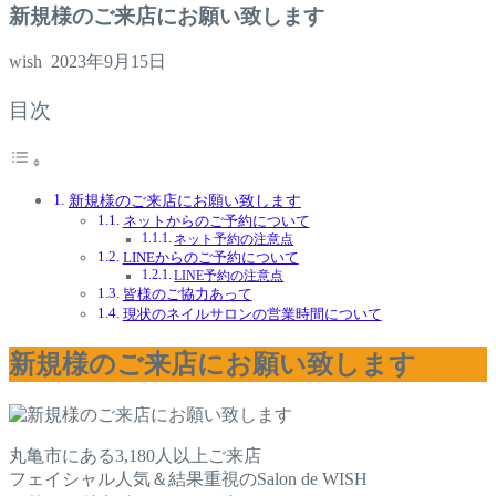
新規様のご来店にお願い致します
wish
2023年9月15日
目次
新規様のご来店にお願い致します
ネットからのご予約について
ネット予約の注意点
LINEからのご予約について
LINE予約の注意点
皆様のご協力あって
現状のネイルサロンの営業時間について
新規様のご来店にお願い致します
丸亀市にある3,180人以上ご来店
フェイシャル人気＆結果重視のSalon de WISH