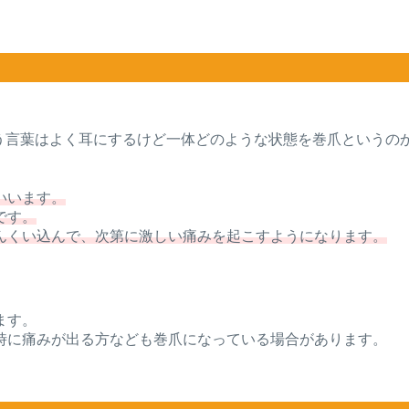
う言葉はよく耳にするけど一体どのような状態を巻爪というの
いいます。
です。
んくい込んで、次第に激しい痛みを起こすようになります。
ます。
時に痛みが出る方なども巻爪になっている場合があります。