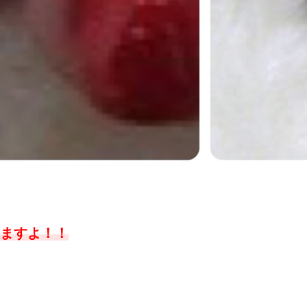
ますよ！！