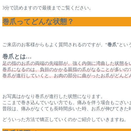
3分で読めますので最後までご覧ください。
巻爪ってどんな状態？
ご来店のお客様からもよく質問されるのですが、“
巻爪
”とい
巻爪とは…
足の指のお爪の両端の先端部が、強く内側に湾曲した状態を
巻爪になるのは、負担のかかる親指の爪がなることが多いの
巻爪が進行していくと、お肉の部分に曲がったお爪がどんど
お写真はかなり巻爪が進行した状態になります。
ここまで巻き込んでいない方でも、痛みを伴う場合もござい
普段は、痛みがなくても長時間歩いた時、お爪が伸びてきた
どういった方法で矯正していくのかご紹介していきますね。