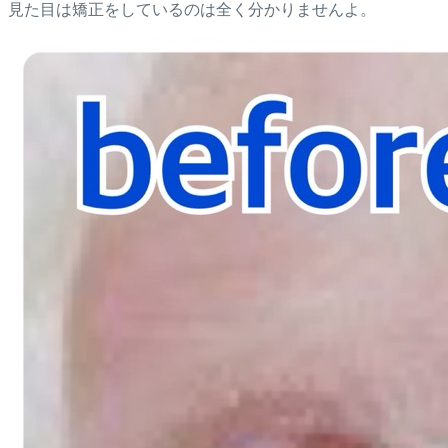
見た目は矯正をしているのは全く分かりませんよ。