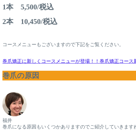
1本 5,500/税込
2本 10,450/税込
コースメニューもございますので下記をご覧ください。
巻爪矯正に新しくコースメニューが登場！！
巻爪矯正コース
巻爪の原因
福井
巻爪になる原因もいくつかありますのでご紹介していきます