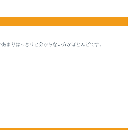
かあまりはっきりと分からない方がほとんどです。