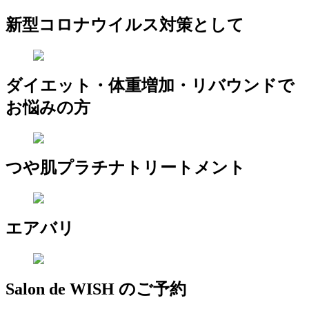
新型コロナウイルス対策として
ダイエット・体重増加・リバウンドで
お悩みの方
つや肌プラチナトリートメント
エアバリ
Salon de WISH のご予約