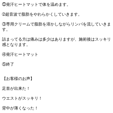
⓵発汗ヒートマットで体を温めます。
➁超音波で脂肪をやわらかくしていきます。
③専用クリームで脂肪を溶かしながらリンパを流していきま
す。
詰まってる方は痛みは多少はありますが、施術後はスッキリ
感となります。
④発汗ヒートマット
⑤終了
【お客様のお声】
足首が出来た！
ウエストがスッキリ！
背中が薄くなった！