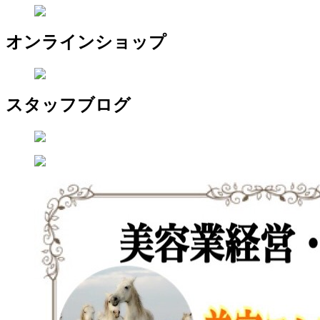
オンラインショップ
スタッフブログ