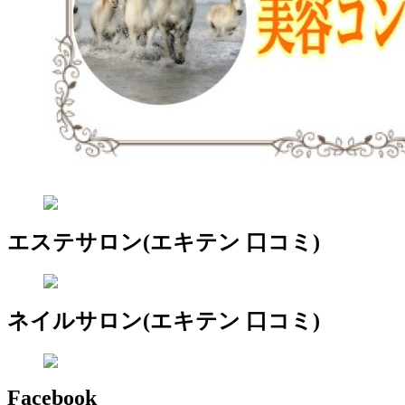
エステサロン(エキテン 口コミ)
ネイルサロン(エキテン 口コミ)
Facebook