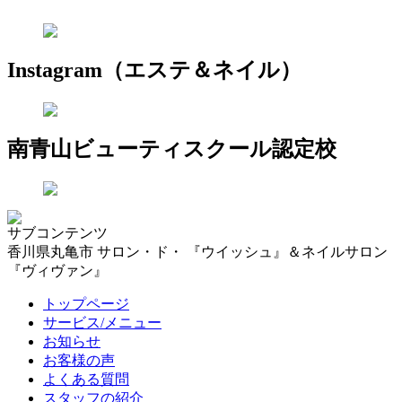
Instagram（エステ＆ネイル）
南青山ビューティスクール認定校
サブコンテンツ
香川県丸亀市 サロン・ド・ 『ウイッシュ』＆ネイルサロン
『ヴィヴァン』
トップページ
サービス/メニュー
お知らせ
お客様の声
よくある質問
スタッフの紹介