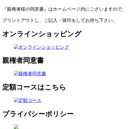
『親権者様の同意書』はホームページ内にございますので、
プリントアウトし、ご記入・捺印をしてお持ち下さい。
オンラインショッピング
親権者同意書
定額コースはこちら
プライバシーポリシー