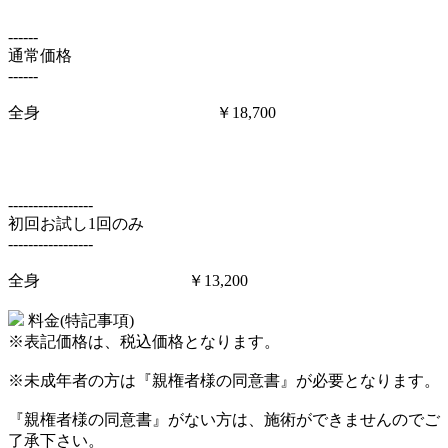
------
通常価格
------
全身 ￥18,700
-----------------
初回お試し1回のみ
-----------------
全身 ￥13,200
料金(特記事項)
※表記価格は、税込価格となります。
※未成年者の方は『親権者様の同意書』が必要となります。
『親権者様の同意書』がない方は、施術ができませんのでご
了承下さい。