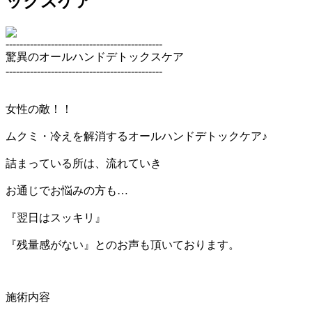
ックスケア
---------------------------------------------
驚異のオールハンドデトックスケア
---------------------------------------------
女性の敵！！
ムクミ・冷えを解消するオールハンドデトックケア♪
詰まっている所は、流れていき
お通じでお悩みの方も…
『翌日はスッキリ』
『残量感がない』とのお声も頂いております。
施術内容