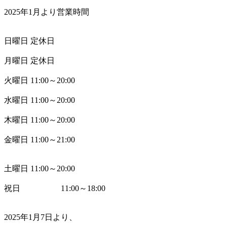
2025年1月より営業時間
日曜日 定休日
月曜日 定休日
火曜日 11:00～20:00
水曜日 11:00～20:00
木曜日 11:00～20:00
金曜日 11:00～21:00
土曜日 11:00～20:00
祝日 11:00～18:00
2025年1月7日より、