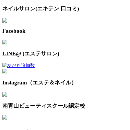
ネイルサロン(エキテン 口コミ)
Facebook
LINE@ (エステサロン)
Instagram（エステ＆ネイル）
南青山ビューティスクール認定校