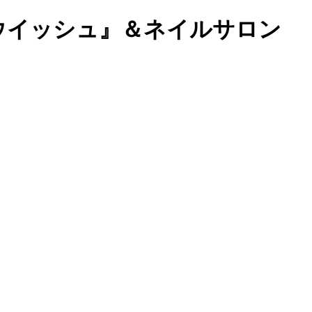
 『ウイッシュ』＆ネイルサロン