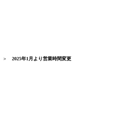
＞
2025年1月より営業時間変更