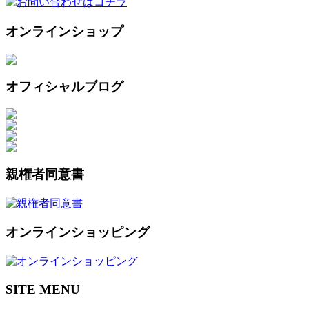
オンラインショップ
オフィシャルブログ
親権者同意書
オンラインショッピング
SITE MENU