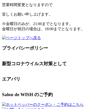
営業時間変更となりますので
宜しくお願い申し上げます。
※金曜日のみが、21:00までとなります。
金曜日が祝日の場合は、18:00までとなります。
プライバシーポリシー
新型コロナウイルス対策として
エアバリ
Salon de WISH のご予約