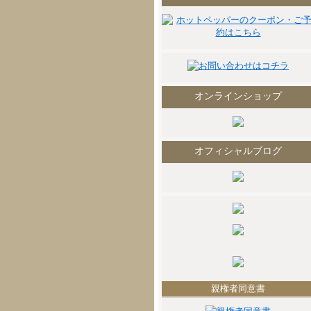
オンラインショップ
オフィシャルブログ
親権者同意書