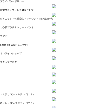
プライバシーポリシー
新型コロナウイルス対策として
ダイエット・体重増加・リバウンドでお悩みの方
つや肌プラチナトリートメント
エアバリ
Salon de WISH のご予約
オンラインショップ
スタッフブログ
エステサロン(エキテン 口コミ)
ネイルサロン(エキテン 口コミ)