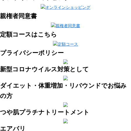
親権者同意書
定額コースはこちら
プライバシーポリシー
新型コロナウイルス対策として
ダイエット・体重増加・リバウンドでお悩み
の方
つや肌プラチナトリートメント
エアバリ