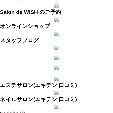
Salon de WISH のご予約
オンラインショップ
スタッフブログ
エステサロン(エキテン 口コミ)
ネイルサロン(エキテン 口コミ)