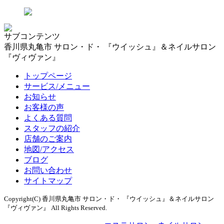
サブコンテンツ
香川県丸亀市 サロン・ド・ 『ウイッシュ』＆ネイルサロン
『ヴィヴァン』
トップページ
サービス/メニュー
お知らせ
お客様の声
よくある質問
スタッフの紹介
店舗のご案内
地図/アクセス
ブログ
お問い合わせ
サイトマップ
Copyright(C) 香川県丸亀市 サロン・ド・ 『ウイッシュ』＆ネイルサロン
『ヴィヴァン』 All Rights Reserved.