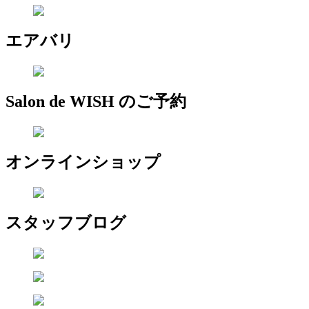
エアバリ
Salon de WISH のご予約
オンラインショップ
スタッフブログ