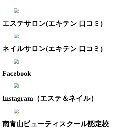
エステサロン(エキテン 口コミ)
ネイルサロン(エキテン 口コミ)
Facebook
Instagram（エステ＆ネイル）
南青山ビューティスクール認定校