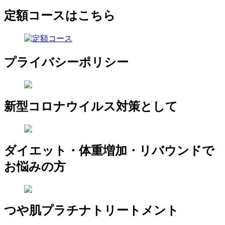
定額コースはこちら
プライバシーポリシー
新型コロナウイルス対策として
ダイエット・体重増加・リバウンドで
お悩みの方
つや肌プラチナトリートメント