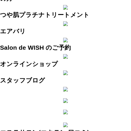
つや肌プラチナトリートメント
エアバリ
Salon de WISH のご予約
オンラインショップ
スタッフブログ