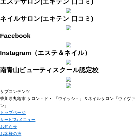
エステサロン(エキテン 口コミ)
ネイルサロン(エキテン 口コミ)
Facebook
Instagram（エステ＆ネイル）
南青山ビューティスクール認定校
サブコンテンツ
香川県丸亀市 サロン・ド・ 『ウイッシュ』＆ネイルサロン『ヴィヴァ
ン』
トップページ
サービス/メニュー
お知らせ
お客様の声