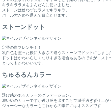
キラキララメをふんだんに使いました。
ストーンは使わずにラメでキラキラ。
パール大きめを選んで目立たせます。
ストーンドット
ネイルデザイン
定番の白フレンチ！！
乳白色を塗った後に大きさの違うストーンでドットにしまし
ドットはかわいらしくなりすぎる場合もあるのですが、スト
とってもかわいいです。
ちゅるるんカラー
ネイルデザイン
透け感のあるカラーのグラデーション。
濃いめのカラーですが透け感を出すことで派手過ぎず仕上が
ジューシーなカラーもこれからの季節にはオススメです！！