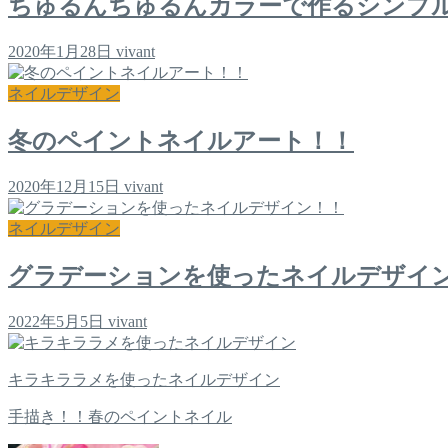
ちゅるんちゅるんカラーで作るシンプ
2020年1月28日
vivant
ネイルデザイン
冬のペイントネイルアート！！
2020年12月15日
vivant
ネイルデザイン
グラデーションを使ったネイルデザイ
2022年5月5日
vivant
キラキララメを使ったネイルデザイン
手描き！！春のペイントネイル