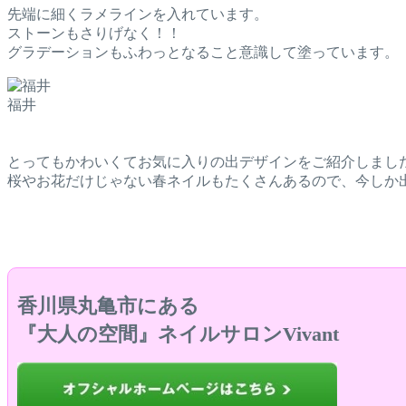
先端に細くラメラインを入れています。
ストーンもさりげなく！！
グラデーションもふわっとなること意識して塗っています。
福井
とってもかわいくてお気に入りの出デザインをご紹介しまし
桜やお花だけじゃない春ネイルもたくさんあるので、今しか
香川県丸亀市にある
『大人の空間』ネイルサロンVivant