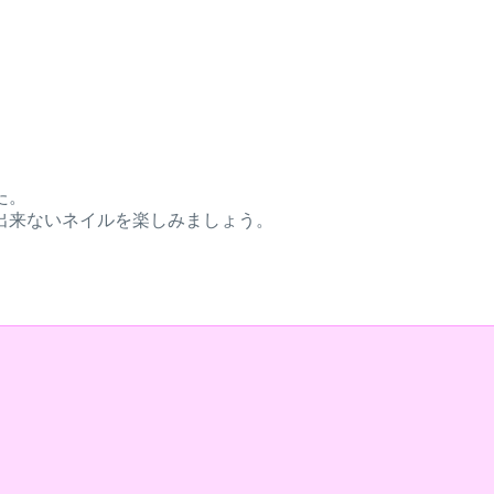
た。
出来ないネイルを楽しみましょう。