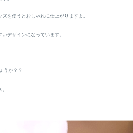
ッズを使うとおしゃれに仕上がりますよ。
すいデザインになっています。
ょうか？？
ス。