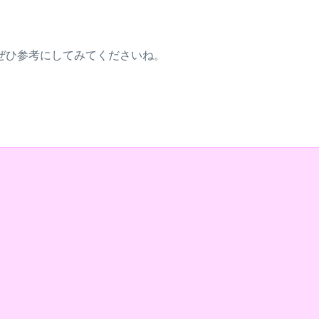
ぜひ参考にしてみてくださいね。