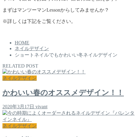
まずはマンツーマンLessonからしてみませんか？
※詳しくは下記をご覧ください。
HOME
ネイルデザイン
ショートネイルでもかわいい冬ネイルデザイン
RELATED POST
ネイルデザイン
かわいい春のオススメデザイン！！
2020年3月17日
vivant
ネイルデザイン