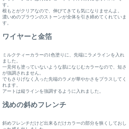
す。
根もとがクリアなので、伸びてきても気になりませんよ。
濃いめのブラウンのストーンが全体を引き締めてくれていま
す。
ワイヤーと金箔
ミルクティーカラーの1色塗りに、先端にラメラインを入れ
ました。
一見何も塗っていないような肌になじむカラーなので、短さ
が強調されません。
でもさりげなく入った先端のラメが華やかさをプラスしてく
れます。
アートは縦ラインを強調するように入れました。
浅めの斜めフレンチ
斜めフレンチだけど出来るだけカラーの部分を狭くしておし