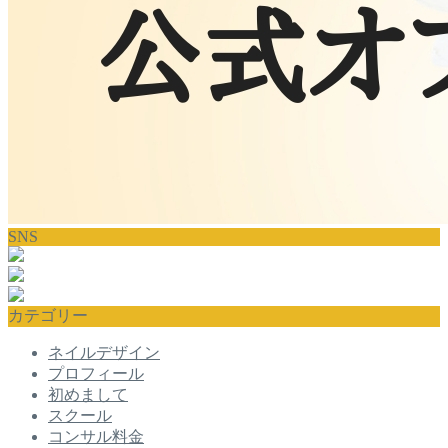
SNS
カテゴリー
ネイルデザイン
プロフィール
初めまして
スクール
コンサル料金