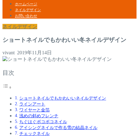
ホームページ
ネイルデザイン
お問い合わせ
ネイルデザイン
ショートネイルでもかわいい冬ネイルデザイン
vivant
2019年11月14日
目次
ショートネイルでもかわいいネイルデザイン
ラインアート
ワイヤーと金箔
浅めの斜めフレンチ
ちぐはぐボコボコネイル
アイシングネイルで作る雪の結晶ネイル
チェックネイル