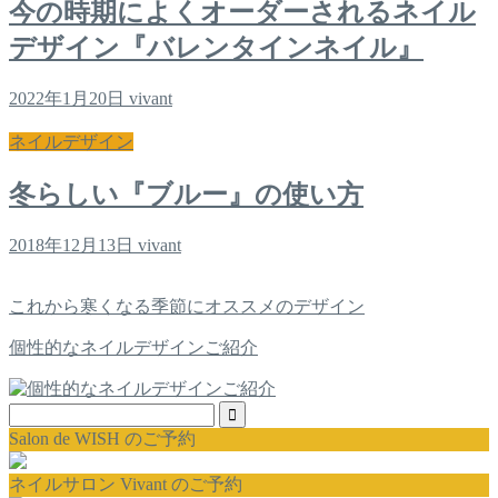
今の時期によくオーダーされるネイル
デザイン『バレンタインネイル』
2022年1月20日
vivant
ネイルデザイン
冬らしい『ブルー』の使い方
2018年12月13日
vivant
これから寒くなる季節にオススメのデザイン
個性的なネイルデザインご紹介
Salon de WISH のご予約
ネイルサロン Vivant のご予約