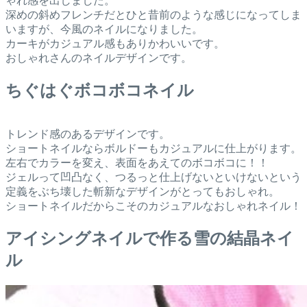
ゃれ感を出しました。
深めの斜めフレンチだとひと昔前のような感じになってしま
いますが、今風のネイルになりました。
カーキがカジュアル感もありかわいいです。
おしゃれさんのネイルデザインです。
ちぐはぐボコボコネイル
トレンド感のあるデザインです。
ショートネイルならボルドーもカジュアルに仕上がります。
左右でカラーを変え、表面をあえてのボコボコに！！
ジェルって凹凸なく、つるっと仕上げないといけないという
定義をぶち壊した斬新なデザインがとってもおしゃれ。
ショートネイルだからこそのカジュアルなおしゃれネイル！
アイシングネイルで作る雪の結晶ネイ
ル