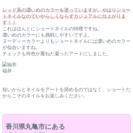
レッド系の濃いめのカラーを塗っていますが、やはりショー
トネイルなのでいやらしくならずカジュアルに仕上がりま
す！！
これはほんとにショートネイルの特権ですね。
濃いめのカラーにも挑戦しやすいですよ。
ヌーディーカラーよりもショートネイルには濃いめのカラー
が似合いますね。
チェックも何色か重ねた凝ったアートにしました。
福井
短いからとネイルをアートを諦めるのではなく、ショートだ
からこそのネイルをお楽しみください。
香川県丸亀市にある