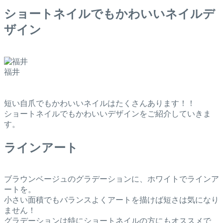
ショートネイルでもかわいいネイルデ
ザイン
福井
短い自爪でもかわいいネイルはたくさんあります！！
ショートネイルでもかわいいデザインをご紹介していきま
す。
ラインアート
ブラウンベージュのグラデーションに、ホワイトでラインア
ートを。
小さい面積でもバランスよくアートを描けば短さは気になり
ません！
グラデーションは特にショートネイルの方にもオススメで