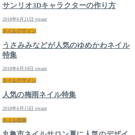
サンリオ3Dキャラクターの作り方
2018年6月21日
vivant
ネイルデザイン
うさみみなどが人気のゆめかわネイル
特集
2018年6月19日
vivant
ネイルデザイン
人気の梅雨ネイル特集
2018年6月15日
vivant
ネイル技術
丸亀市ネイルサロン夏に人気のデザイ