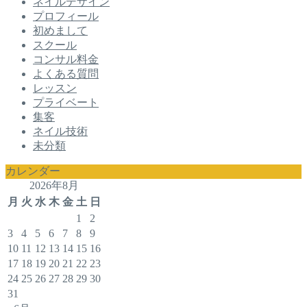
ネイルデザイン
プロフィール
初めまして
スクール
コンサル料金
よくある質問
レッスン
プライベート
集客
ネイル技術
未分類
カレンダー
2026年8月
月
火
水
木
金
土
日
1
2
3
4
5
6
7
8
9
10
11
12
13
14
15
16
17
18
19
20
21
22
23
24
25
26
27
28
29
30
31