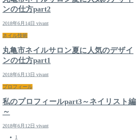
ンの仕方part2
2018年6月14日
vivant
ネイル技術
丸亀市ネイルサロン夏に人気のデザイ
ンの仕方part1
2018年6月13日
vivant
プロフィール
私のプロフィールpart3～ネイリスト編
～
2018年6月12日
vivant
1