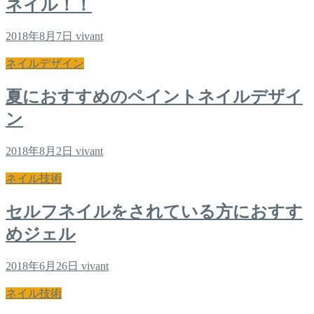
ネイル！！
2018年8月7日
vivant
ネイルデザイン
夏におすすめのペイントネイルデザイ
ン
2018年8月2日
vivant
ネイル技術
セルフネイルをされている方におすす
めジェル
2018年6月26日
vivant
ネイル技術